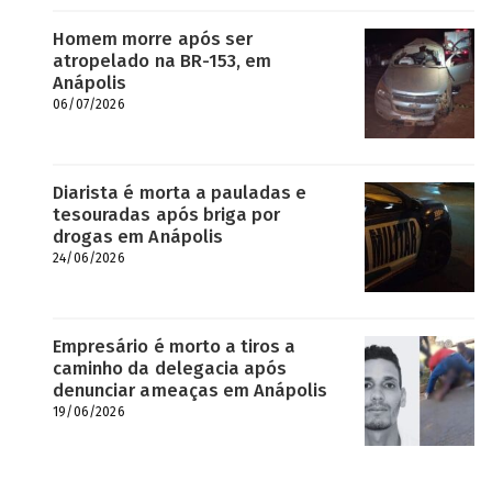
Homem morre após ser
atropelado na BR-153, em
Anápolis
06/07/2026
Diarista é morta a pauladas e
tesouradas após briga por
drogas em Anápolis
24/06/2026
Empresário é morto a tiros a
caminho da delegacia após
denunciar ameaças em Anápolis
19/06/2026