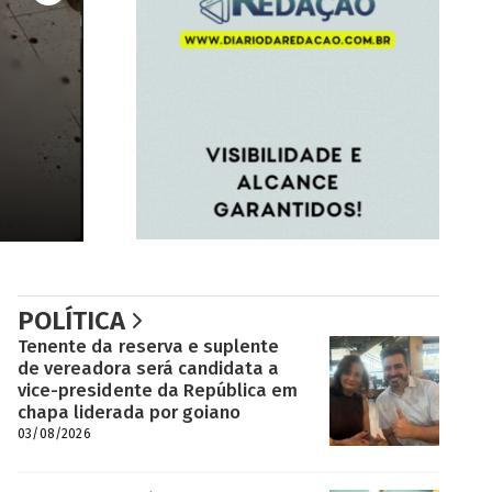
POLÍTICA
Tenente da reserva e suplente
de vereadora será candidata a
vice-presidente da República em
chapa liderada por goiano
03/08/2026