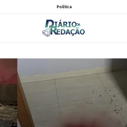
Política