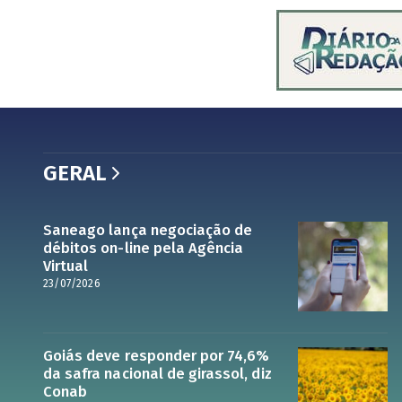
GERAL
Saneago lança negociação de
débitos on-line pela Agência
Virtual
23/07/2026
Goiás deve responder por 74,6%
da safra nacional de girassol, diz
Conab