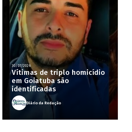
30/07/2026
Vítimas de triplo homicídio
em Goiatuba são
identificadas
Diário da Redação