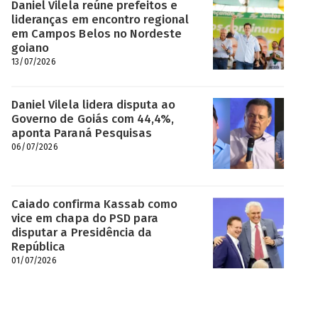
Daniel Vilela reúne prefeitos e
lideranças em encontro regional
em Campos Belos no Nordeste
goiano
13/07/2026
Daniel Vilela lidera disputa ao
Governo de Goiás com 44,4%,
aponta Paraná Pesquisas
06/07/2026
Caiado confirma Kassab como
vice em chapa do PSD para
disputar a Presidência da
República
01/07/2026