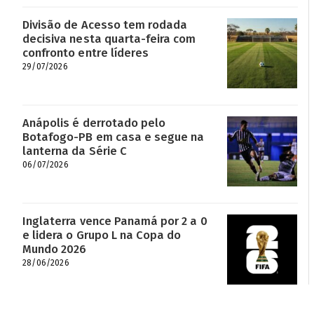
Divisão de Acesso tem rodada
decisiva nesta quarta-feira com
confronto entre líderes
29/07/2026
Anápolis é derrotado pelo
Botafogo-PB em casa e segue na
lanterna da Série C
06/07/2026
Inglaterra vence Panamá por 2 a 0
e lidera o Grupo L na Copa do
Mundo 2026
28/06/2026