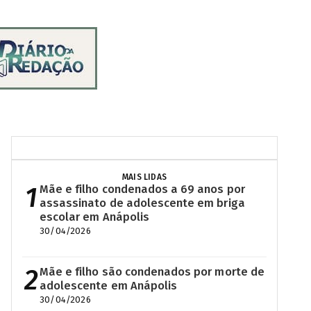
MAIS LIDAS
1
Mãe e filho condenados a 69 anos por
assassinato de adolescente em briga
escolar em Anápolis
30/04/2026
2
Mãe e filho são condenados por morte de
adolescente em Anápolis
30/04/2026