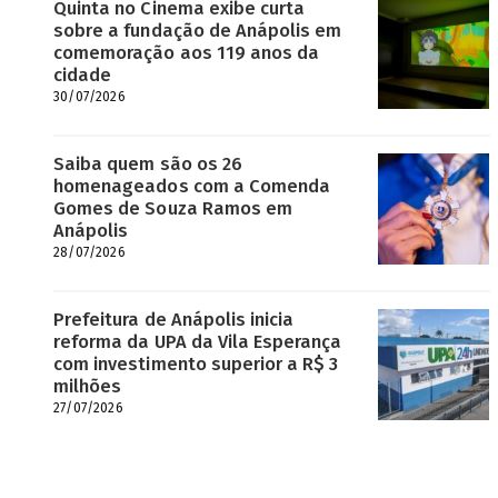
Quinta no Cinema exibe curta
sobre a fundação de Anápolis em
comemoração aos 119 anos da
cidade
30/07/2026
Saiba quem são os 26
homenageados com a Comenda
Gomes de Souza Ramos em
Anápolis
28/07/2026
Prefeitura de Anápolis inicia
reforma da UPA da Vila Esperança
com investimento superior a R$ 3
milhões
27/07/2026