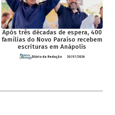
Após três décadas de espera, 400
famílias do Novo Paraíso recebem
escrituras em Anápolis
Diário da Redação
20/07/2026