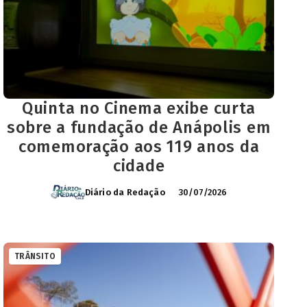
Quinta no Cinema exibe curta
sobre a fundação de Anápolis em
comemoração aos 119 anos da
cidade
Diário da Redação
30/07/2026
TRÂNSITO