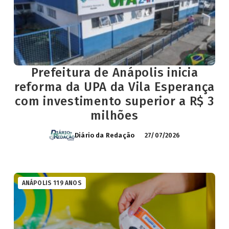
Prefeitura de Anápolis inicia
reforma da UPA da Vila Esperança
com investimento superior a R$ 3
milhões
Diário da Redação
27/07/2026
ANÁPOLIS 119 ANOS