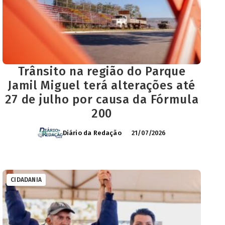
Trânsito na região do Parque
Jamil Miguel terá alterações até
27 de julho por causa da Fórmula
200
Diário da Redação
21/07/2026
CIDADANIA