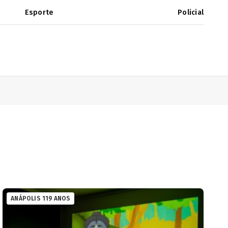
Esporte
Policial
ANÁPOLIS 119 ANOS