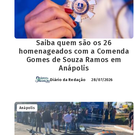
Saiba quem são os 26
homenageados com a Comenda
Gomes de Souza Ramos em
Anápolis
Diário da Redação
28/07/2026
Anápolis