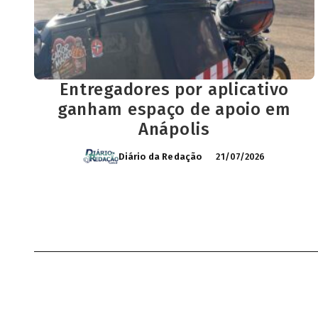
Entregadores por aplicativo
ganham espaço de apoio em
Anápolis
Diário da Redação
21/07/2026