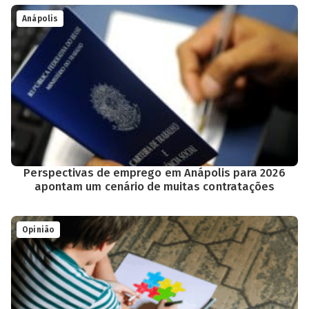
Anápolis
Perspectivas de emprego em Anápolis para 2026
apontam um cenário de muitas contratações
Opinião