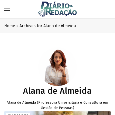
Home
»
Archives for Alana de Almeida
Alana de Almeida
Alana de Almeida (Professora Universitária e Consultora em
Gestão de Pessoas)