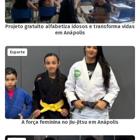
Projeto gratuito alfabetiza idosos e transforma vidas
em Anápolis
Esporte
A força feminina no Jiu-jitsu em Anápolis