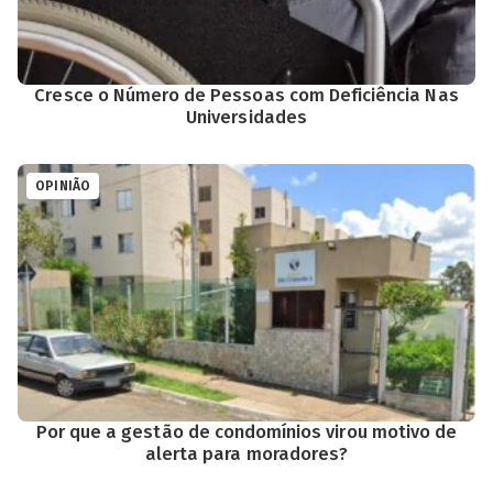
Cresce o Número de Pessoas com Deficiência Nas
Universidades
OPINIÃO
Por que a gestão de condomínios virou motivo de
alerta para moradores?