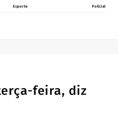
Esporte
Policial
erça-feira, diz