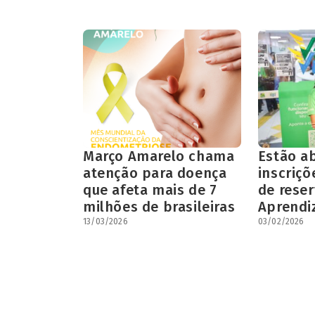
Março Amarelo chama
Estão a
atenção para doença
inscriçõ
que afeta mais de 7
de reser
milhões de brasileiras
Aprendi
13/03/2026
03/02/2026