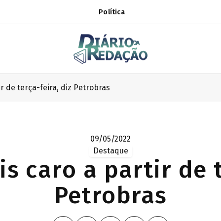
Política
ir de terça-feira, diz Petrobras
09/05/2022
Destaque
is caro a partir de t
Petrobras