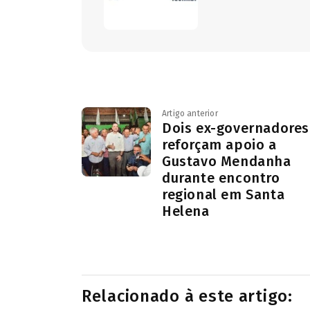
Artigo anterior
Dois ex-governadores
reforçam apoio a
Gustavo Mendanha
durante encontro
regional em Santa
Helena
Relacionado à este artigo: