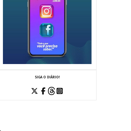
SIGA O DIÁRIO!