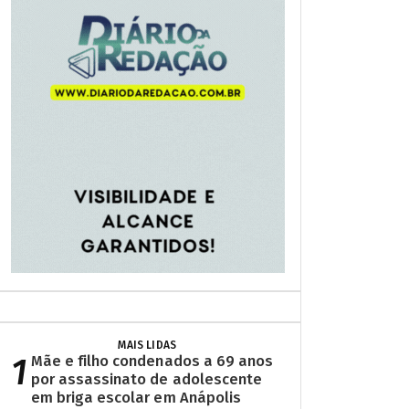
MAIS LIDAS
1
Mãe e filho condenados a 69 anos
por assassinato de adolescente
em briga escolar em Anápolis