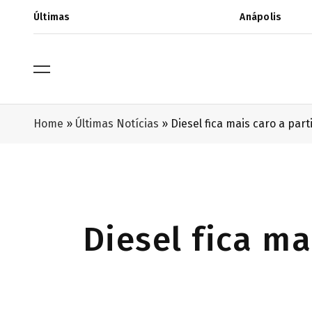
Últimas
Anápolis
Home
»
Últimas Notícias
»
Diesel fica mais caro a part
Diesel fica ma