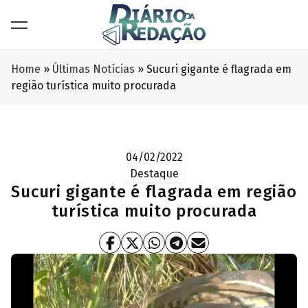
Home
»
Últimas Notícias
»
Sucuri gigante é flagrada em
região turística muito procurada
04/02/2022
Destaque
Sucuri gigante é flagrada em região
turística muito procurada