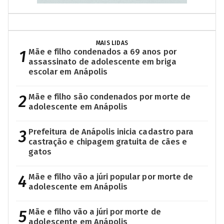
MAIS LIDAS
1
Mãe e filho condenados a 69 anos por
assassinato de adolescente em briga
escolar em Anápolis
2
Mãe e filho são condenados por morte de
adolescente em Anápolis
3
Prefeitura de Anápolis inicia cadastro para
castração e chipagem gratuita de cães e
gatos
4
Mãe e filho vão a júri popular por morte de
adolescente em Anápolis
5
Mãe e filho vão a júri por morte de
adolescente em Anápolis