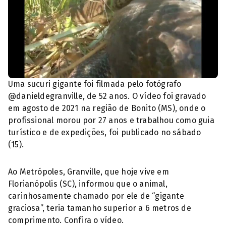
Uma sucuri gigante foi filmada pelo fotógrafo
@danieldegranville, de 52 anos. O vídeo foi gravado
em agosto de 2021 na região de Bonito (MS), onde o
profissional morou por 27 anos e trabalhou como guia
turístico e de expedições, foi publicado no sábado
(15).
Ao Metrópoles, Granville, que hoje vive em
Florianópolis (SC), informou que o animal,
carinhosamente chamado por ele de “gigante
graciosa”, teria tamanho superior a 6 metros de
comprimento. Confira o vídeo.