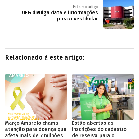
Próximo artigo
UEG divulga data e informações
para o vestibular
Relacionado à este artigo:
Março Amarelo chama
Estão abertas as
atenção para doença que
inscrições do cadastro
afeta mais de 7 milhões
de reserva para o