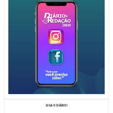
SIGA O DIÁRIO!