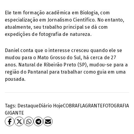
Ele tem formação acadêmica em Biologia, com
especialização em Jornalismo Científico. No entanto,
atualmente, seu trabalho principal se dá com
expedições de fotografia de natureza.
Daniel conta que o interesse cresceu quando ele se
mudou para o Mato Grosso do Sul, há cerca de 27
anos. Natural de Ribeirão Preto (SP), mudou-se para a
região do Pantanal para trabalhar como guia em uma
pousada.
Tags:
Destaque
Diário Hoje
COBRA
FLAGRANTE
FOTOGRAFIA
GIGANTE