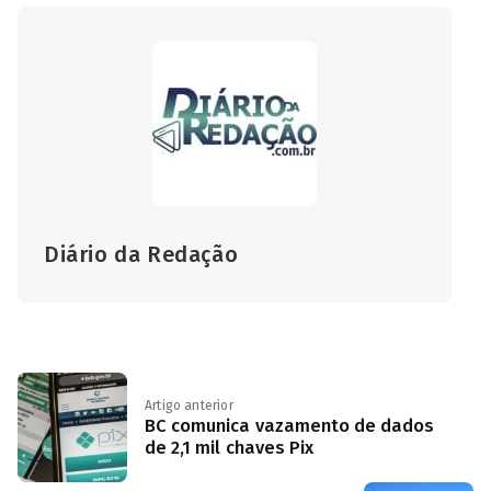
Diário da Redação
Artigo anterior
BC comunica vazamento de dados
de 2,1 mil chaves Pix