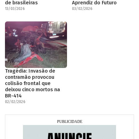
de brasileiras
Aprendiz do Futuro
13/03/2026
03/02/2026
Tragédia: Invasão de
contramão provocou
colisão frontal que
deixou cinco mortos na
BR-414
02/02/2026