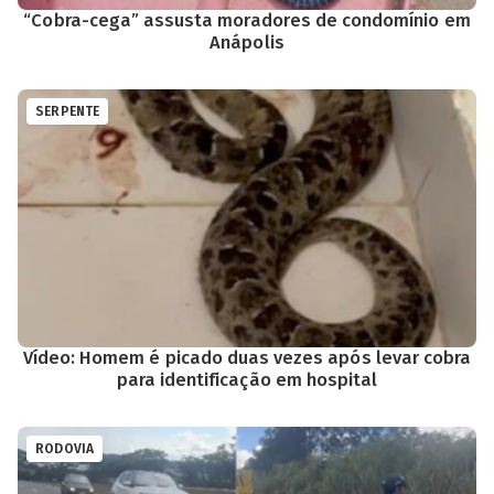
“Cobra-cega” assusta moradores de condomínio em
Anápolis
SERPENTE
Vídeo: Homem é picado duas vezes após levar cobra
para identificação em hospital
RODOVIA