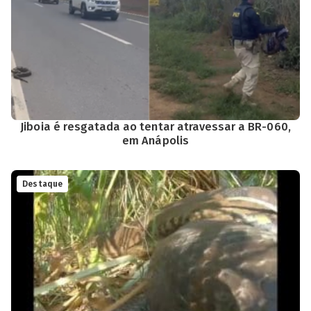
Jiboia é resgatada ao tentar atravessar a BR-060,
em Anápolis
Destaque