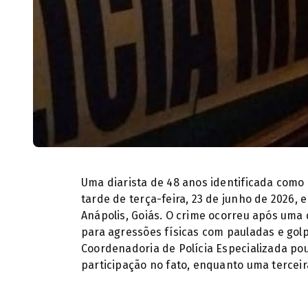
Uma diarista de 48 anos identificada como 
tarde de terça-feira, 23 de junho de 2026, 
Anápolis, Goiás. O crime ocorreu após uma
para agressões físicas com pauladas e golp
Coordenadoria de Polícia Especializada po
participação no fato, enquanto uma terceir