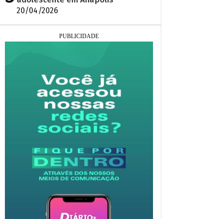
20/04/2026