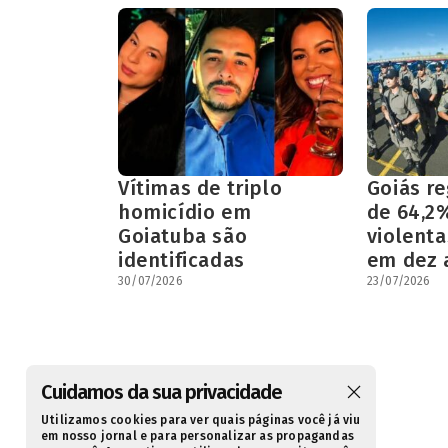
Vítimas de triplo
Goiás re
homicídio em
de 64,2
Goiatuba são
violenta
identificadas
em dez 
30/07/2026
23/07/2026
Cuidamos da sua privacidade
Utilizamos cookies para ver quais páginas você já viu
em nosso jornal e para personalizar as propagandas