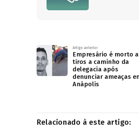
Artigo anterior
Empresário é morto a
tiros a caminho da
delegacia após
denunciar ameaças e
Anápolis
Relacionado à este artigo: