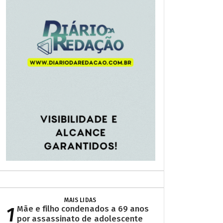
MAIS LIDAS
1
Mãe e filho condenados a 69 anos
por assassinato de adolescente