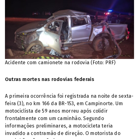
Acidente com camionete na rodovia (Foto: PRF)
Outras mortes nas rodovias federais
A primeira ocorrência foi registrada na noite de sexta-
feira (3), no km 166 da BR-153, em Campinorte. Um
motociclista de 59 anos morreu após colidir
frontalmente com um caminhão. Segundo
informações preliminares, a motocicleta teria
invadido a contramão de direção. O motorista do