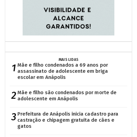
MAIS LIDAS
1
Mãe e filho condenados a 69 anos por
assassinato de adolescente em briga
escolar em Anápolis
2
Mãe e filho são condenados por morte de
adolescente em Anápolis
3
Prefeitura de Anápolis inicia cadastro para
castração e chipagem gratuita de cães e
gatos