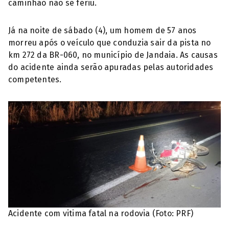
caminhão não se feriu.
Já na noite de sábado (4), um homem de 57 anos
morreu após o veículo que conduzia sair da pista no
km 272 da BR-060, no município de Jandaia. As causas
do acidente ainda serão apuradas pelas autoridades
competentes.
Acidente com vitima fatal na rodovia (Foto: PRF)