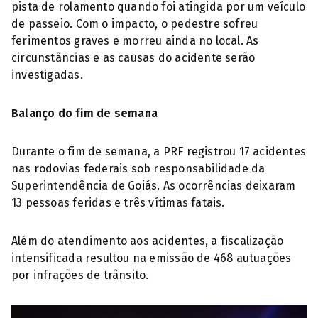
pista de rolamento quando foi atingida por um veículo
de passeio. Com o impacto, o pedestre sofreu
ferimentos graves e morreu ainda no local. As
circunstâncias e as causas do acidente serão
investigadas.
Balanço do fim de semana
Durante o fim de semana, a PRF registrou 17 acidentes
nas rodovias federais sob responsabilidade da
Superintendência de Goiás. As ocorrências deixaram
13 pessoas feridas e três vítimas fatais.
Além do atendimento aos acidentes, a fiscalização
intensificada resultou na emissão de 468 autuações
por infrações de trânsito.