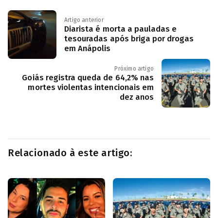
Artigo anterior
Diarista é morta a pauladas e
tesouradas após briga por drogas
em Anápolis
Próximo artigo
Goiás registra queda de 64,2% nas
mortes violentas intencionais em
dez anos
Relacionado à este artigo: