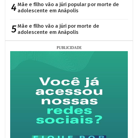
4
Mãe e filho vão a júri popular por morte de
adolescente em Anápolis
5
Mãe e filho vão a júri por morte de
adolescente em Anápolis