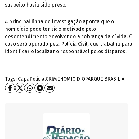
suspeito havia sido preso.
A principal linha de investigação aponta que o
homicídio pode ter sido motivado pelo
desentendimento envolvendo a cobrança da dívida. O
caso será apurado pela Polícia Civil, que trabalha para
identificar e localizar o responsável pelos disparos.
Tags:
Capa
Policial
CRIME
HOMICIDIO
PARQUE BRASILIA