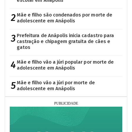
escolar em Anápolis
2
Mãe e filho são condenados por morte de
adolescente em Anápolis
3
Prefeitura de Anápolis inicia cadastro para
castração e chipagem gratuita de cães e
gatos
4
Mãe e filho vão a júri popular por morte de
adolescente em Anápolis
5
Mãe e filho vão a júri por morte de
adolescente em Anápolis