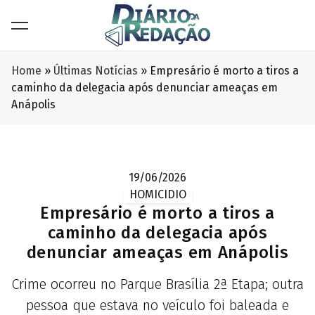
Home
»
Últimas Notícias
»
Empresário é morto a tiros a
caminho da delegacia após denunciar ameaças em
Anápolis
19/06/2026
HOMICIDIO
Empresário é morto a tiros a
caminho da delegacia após
denunciar ameaças em Anápolis
Crime ocorreu no Parque Brasília 2ª Etapa; outra
pessoa que estava no veículo foi baleada e