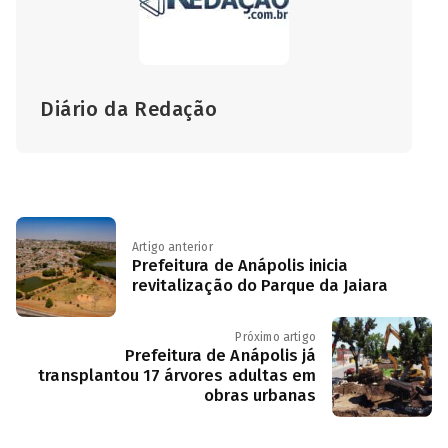
Diário da Redação
Artigo anterior
Prefeitura de Anápolis inicia
revitalização do Parque da Jaiara
Próximo artigo
Prefeitura de Anápolis já
transplantou 17 árvores adultas em
obras urbanas