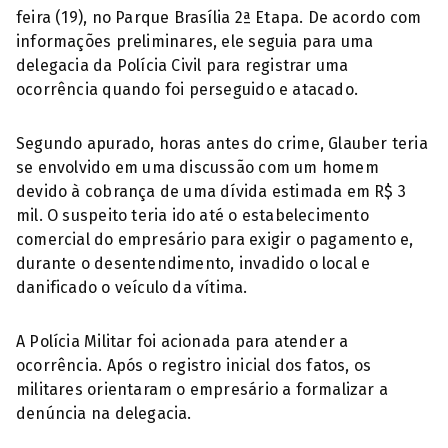
feira (19), no Parque Brasília 2ª Etapa. De acordo com
informações preliminares, ele seguia para uma
delegacia da Polícia Civil para registrar uma
ocorrência quando foi perseguido e atacado.
Segundo apurado, horas antes do crime, Glauber teria
se envolvido em uma discussão com um homem
devido à cobrança de uma dívida estimada em R$ 3
mil. O suspeito teria ido até o estabelecimento
comercial do empresário para exigir o pagamento e,
durante o desentendimento, invadido o local e
danificado o veículo da vítima.
A Polícia Militar foi acionada para atender a
ocorrência. Após o registro inicial dos fatos, os
militares orientaram o empresário a formalizar a
denúncia na delegacia.