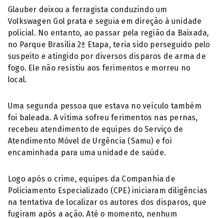
Glauber deixou a ferragista conduzindo um
Volkswagen Gol prata e seguia em direção à unidade
policial. No entanto, ao passar pela região da Baixada,
no Parque Brasília 2ª Etapa, teria sido perseguido pelo
suspeito e atingido por diversos disparos de arma de
fogo. Ele não resistiu aos ferimentos e morreu no
local.
Uma segunda pessoa que estava no veículo também
foi baleada. A vítima sofreu ferimentos nas pernas,
recebeu atendimento de equipes do Serviço de
Atendimento Móvel de Urgência (Samu) e foi
encaminhada para uma unidade de saúde.
Logo após o crime, equipes da Companhia de
Policiamento Especializado (CPE) iniciaram diligências
na tentativa de localizar os autores dos disparos, que
fugiram após a ação. Até o momento, nenhum