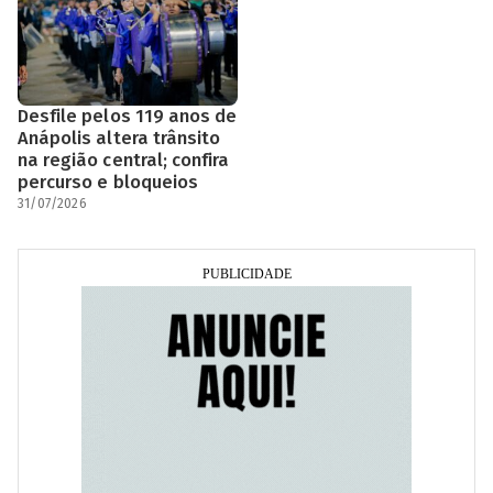
Desfile pelos 119 anos de
Anápolis altera trânsito
na região central; confira
percurso e bloqueios
31/07/2026