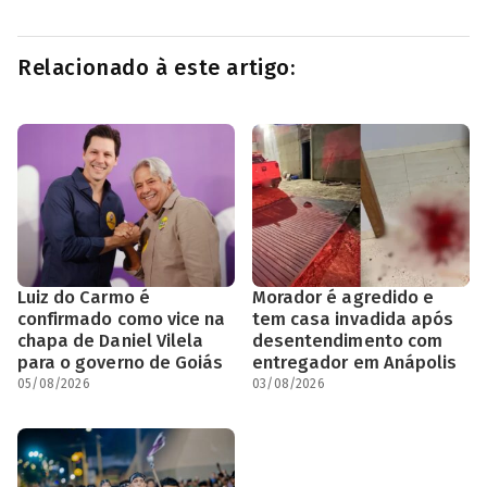
Relacionado à este artigo:
Luiz do Carmo é
Morador é agredido e
confirmado como vice na
tem casa invadida após
chapa de Daniel Vilela
desentendimento com
para o governo de Goiás
entregador em Anápolis
05/08/2026
03/08/2026