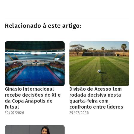
Relacionado à este artigo:
Ginásio Internacional
Divisão de Acesso tem
recebe decisões do X1 e
rodada decisiva nesta
da Copa Anápolis de
quarta-feira com
Futsal
confronto entre líderes
30/07/2026
29/07/2026