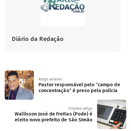
Diário da Redação
Artigo anterior
Pastor responsável pelo “campo de
concentração” é preso pela polícia
Próximo artigo
Wallisson José de Freitas (Pode) é
eleito novo prefeito de São Simão