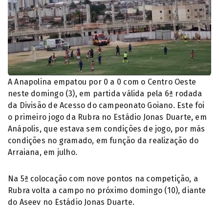
A Anapolina empatou por 0 a 0 com o Centro Oeste
neste domingo (3), em partida válida pela 6ª rodada
da Divisão de Acesso do campeonato Goiano. Este foi
o primeiro jogo da Rubra no Estádio Jonas Duarte, em
Anápolis, que estava sem condições de jogo, por más
condições no gramado, em função da realização do
Arraiana, em julho.
Na 5ª colocação com nove pontos na competição, a
Rubra volta a campo no próximo domingo (10), diante
do Aseev no Estádio Jonas Duarte.