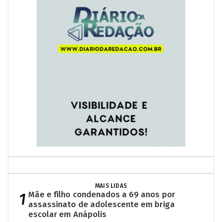
MAIS LIDAS
1
Mãe e filho condenados a 69 anos por
assassinato de adolescente em briga
escolar em Anápolis