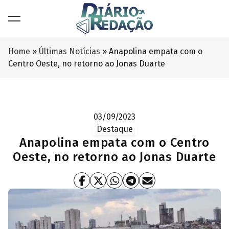
Home
»
Últimas Notícias
»
Anapolina empata com o
Centro Oeste, no retorno ao Jonas Duarte
03/09/2023
Destaque
Anapolina empata com o Centro
Oeste, no retorno ao Jonas Duarte