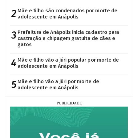
2
Mãe e filho são condenados por morte de
adolescente em Anápolis
3
Prefeitura de Anápolis inicia cadastro para
castração e chipagem gratuita de cães e
gatos
4
Mãe e filho vão a júri popular por morte de
adolescente em Anápolis
5
Mãe e filho vão a júri por morte de
adolescente em Anápolis