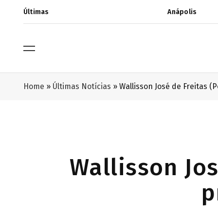
Últimas
Anápolis
Home
»
Últimas Notícias
»
Wallisson José de Freitas (
Wallisson Jos
p