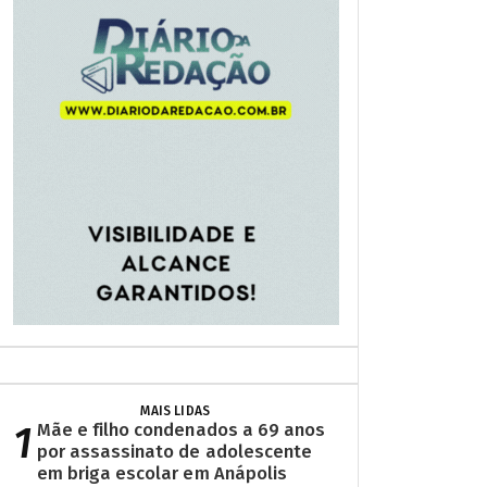
MAIS LIDAS
1
Mãe e filho condenados a 69 anos
por assassinato de adolescente
em briga escolar em Anápolis