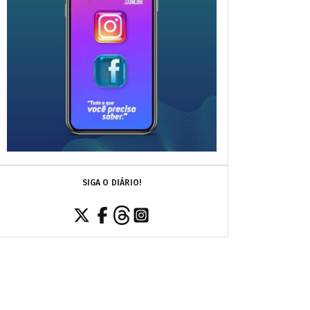
SIGA O DIÁRIO!