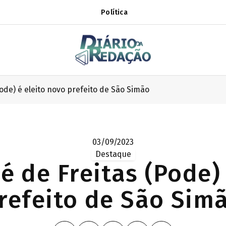
Política
Pode) é eleito novo prefeito de São Simão
03/09/2023
Destaque
é de Freitas (Pode)
refeito de São Sim