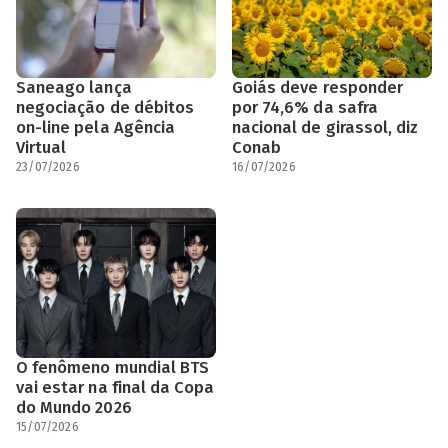
Saneago lança
Goiás deve responder
negociação de débitos
por 74,6% da safra
on-line pela Agência
nacional de girassol, diz
Virtual
Conab
23/07/2026
16/07/2026
O fenômeno mundial BTS
vai estar na final da Copa
do Mundo 2026
15/07/2026