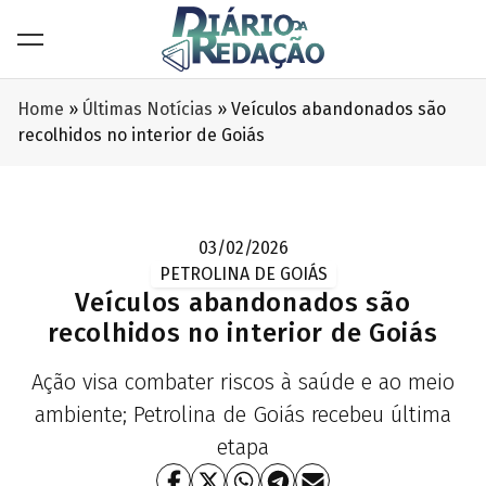
Home
»
Últimas Notícias
»
Veículos abandonados são
recolhidos no interior de Goiás
03/02/2026
PETROLINA DE GOIÁS
Veículos abandonados são
recolhidos no interior de Goiás
Ação visa combater riscos à saúde e ao meio
ambiente; Petrolina de Goiás recebeu última
etapa