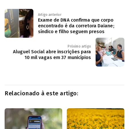
Artigo anterior
Exame de DNA confirma que corpo
encontrado é da corretora Daiane;
síndico e filho seguem presos
Próximo artigo
Aluguel Social abre inscrições para
10 mil vagas em 37 municípios
Relacionado à este artigo: