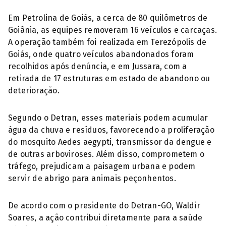
Em Petrolina de Goiás, a cerca de 80 quilômetros de
Goiânia, as equipes removeram 16 veículos e carcaças.
A operação também foi realizada em Terezópolis de
Goiás, onde quatro veículos abandonados foram
recolhidos após denúncia, e em Jussara, com a
retirada de 17 estruturas em estado de abandono ou
deterioração.
Segundo o Detran, esses materiais podem acumular
água da chuva e resíduos, favorecendo a proliferação
do mosquito Aedes aegypti, transmissor da dengue e
de outras arboviroses. Além disso, comprometem o
tráfego, prejudicam a paisagem urbana e podem
servir de abrigo para animais peçonhentos.
De acordo com o presidente do Detran-GO, Waldir
Soares, a ação contribui diretamente para a saúde