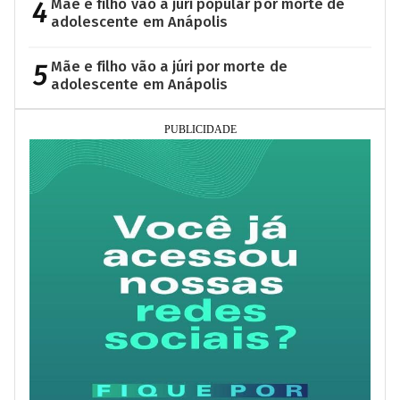
4
Mãe e filho vão a júri popular por morte de
adolescente em Anápolis
5
Mãe e filho vão a júri por morte de
adolescente em Anápolis