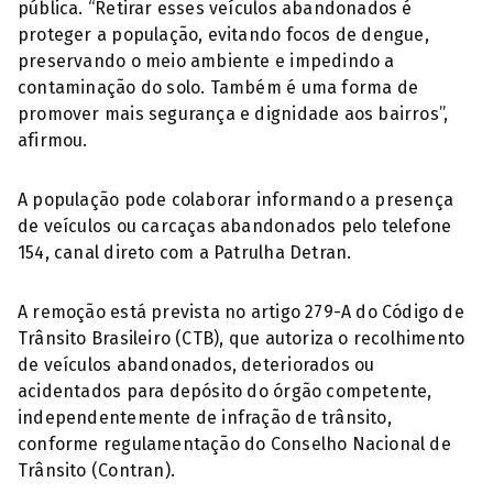
pública. “Retirar esses veículos abandonados é
proteger a população, evitando focos de dengue,
preservando o meio ambiente e impedindo a
contaminação do solo. Também é uma forma de
promover mais segurança e dignidade aos bairros”,
afirmou.
A população pode colaborar informando a presença
de veículos ou carcaças abandonados pelo telefone
154, canal direto com a Patrulha Detran.
A remoção está prevista no artigo 279-A do Código de
Trânsito Brasileiro (CTB), que autoriza o recolhimento
de veículos abandonados, deteriorados ou
acidentados para depósito do órgão competente,
independentemente de infração de trânsito,
conforme regulamentação do Conselho Nacional de
Trânsito (Contran).