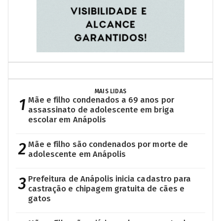
MAIS LIDAS
1
Mãe e filho condenados a 69 anos por
assassinato de adolescente em briga
escolar em Anápolis
2
Mãe e filho são condenados por morte de
adolescente em Anápolis
3
Prefeitura de Anápolis inicia cadastro para
castração e chipagem gratuita de cães e
gatos