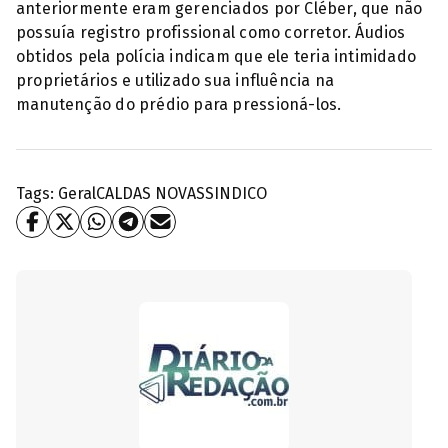
anteriormente eram gerenciados por Cléber, que não
possuía registro profissional como corretor. Áudios
obtidos pela polícia indicam que ele teria intimidado
proprietários e utilizado sua influência na
manutenção do prédio para pressioná-los.
Tags:
Geral
CALDAS NOVAS
SINDICO