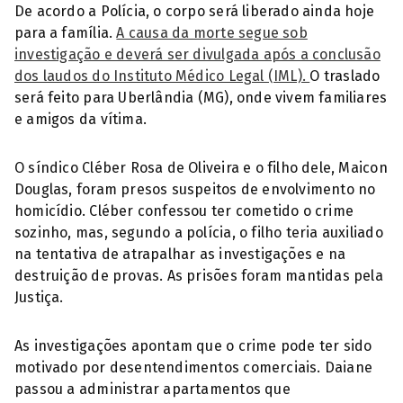
De acordo a Polícia, o corpo será liberado ainda hoje
para a família.
A causa da morte segue sob
investigação e deverá ser divulgada após a conclusão
dos laudos do Instituto Médico Legal (IML).
O traslado
será feito para Uberlândia (MG), onde vivem familiares
e amigos da vítima.
O síndico Cléber Rosa de Oliveira e o filho dele, Maicon
Douglas, foram presos suspeitos de envolvimento no
homicídio. Cléber confessou ter cometido o crime
sozinho, mas, segundo a polícia, o filho teria auxiliado
na tentativa de atrapalhar as investigações e na
destruição de provas. As prisões foram mantidas pela
Justiça.
As investigações apontam que o crime pode ter sido
motivado por desentendimentos comerciais. Daiane
passou a administrar apartamentos que