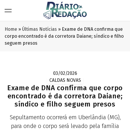
Home
»
Últimas Notícias
»
Exame de DNA confirma que
corpo encontrado é da corretora Daiane; síndico e filho
seguem presos
03/02/2026
CALDAS NOVAS
Exame de DNA confirma que corpo
encontrado é da corretora Daiane;
síndico e filho seguem presos
Sepultamento ocorrerá em Uberlândia (MG),
para onde o corpo será levado pela família