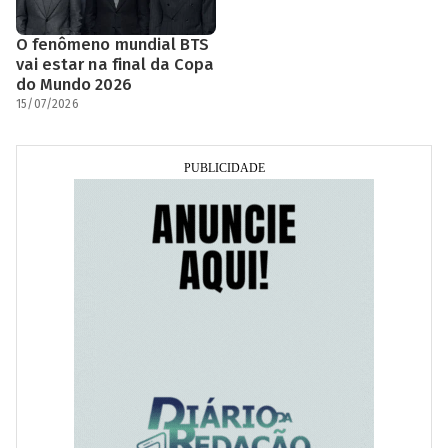
O fenômeno mundial BTS
vai estar na final da Copa
do Mundo 2026
15/07/2026