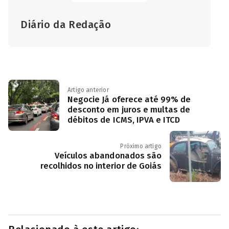
Diário da Redação
Artigo anterior
Negocie Já oferece até 99% de
desconto em juros e multas de
débitos de ICMS, IPVA e ITCD
Próximo artigo
Veículos abandonados são
recolhidos no interior de Goiás