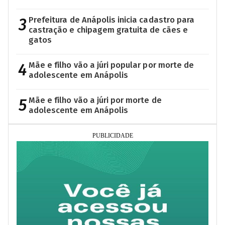
3
Prefeitura de Anápolis inicia cadastro para
castração e chipagem gratuita de cães e
gatos
4
Mãe e filho vão a júri popular por morte de
adolescente em Anápolis
5
Mãe e filho vão a júri por morte de
adolescente em Anápolis