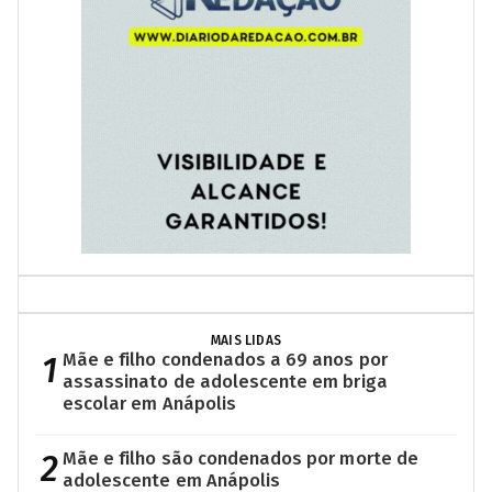
MAIS LIDAS
1
Mãe e filho condenados a 69 anos por
assassinato de adolescente em briga
escolar em Anápolis
2
Mãe e filho são condenados por morte de
adolescente em Anápolis