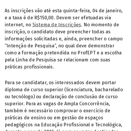
As inscrições vão até esta quinta-feira, 04 de janeiro,
e a taxa é de R$150,00. Devem ser efetuadas via
internet, no
Sistema de Inscrições
. No momento de
inscrição, o candidato deve preencher todas as
informações solicitadas e, ainda, preencher o campo
“Intenção de Pesquisa”, no qual deve demonstrar
como a formação pretendida no ProfEPT e a escolha
pela Linha de Pesquisa se relacionam com suas
práticas profissionais.
Para se candidatar, os interessados devem portar
diploma de curso superior (licenciatura, bacharelado
ou tecnólogo) ou declaração de conclusão de curso
superior. Para as vagas de Ampla Concorrência,
também é necessário comprovar o exercício de
práticas de ensino ou em gestão de espaços
pedagógicos na Educação Profissional e Tecnológica,