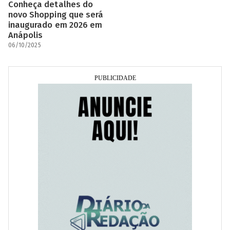
Conheça detalhes do
novo Shopping que será
inaugurado em 2026 em
Anápolis
06/10/2025