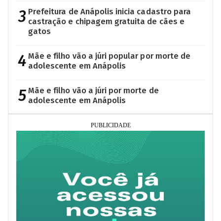
3
Prefeitura de Anápolis inicia cadastro para
castração e chipagem gratuita de cães e
gatos
4
Mãe e filho vão a júri popular por morte de
adolescente em Anápolis
5
Mãe e filho vão a júri por morte de
adolescente em Anápolis