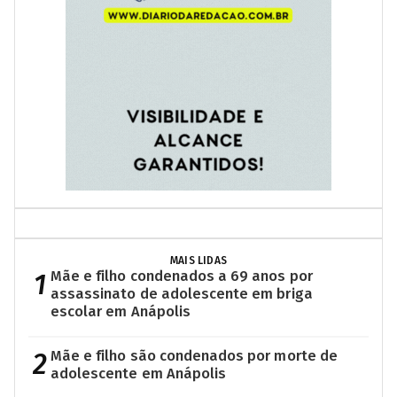
MAIS LIDAS
1
Mãe e filho condenados a 69 anos por
assassinato de adolescente em briga
escolar em Anápolis
2
Mãe e filho são condenados por morte de
adolescente em Anápolis