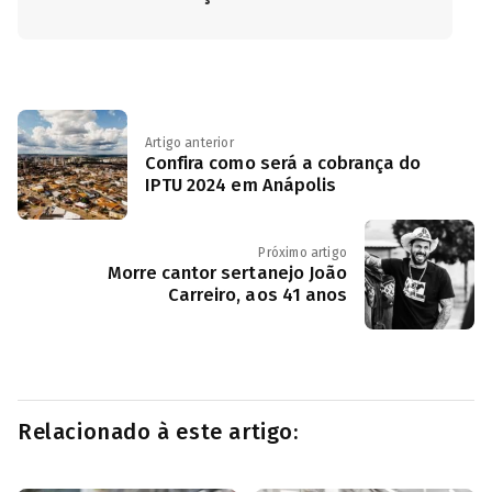
Artigo anterior
Confira como será a cobrança do
IPTU 2024 em Anápolis
Próximo artigo
Morre cantor sertanejo João
Carreiro, aos 41 anos
Relacionado à este artigo: