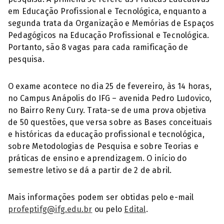
em Educação Profissional e Tecnológica, enquanto a
segunda trata da Organização e Memórias de Espaços
Pedagógicos na Educação Profissional e Tecnológica.
Portanto, são 8 vagas para cada ramificação de
pesquisa.
O exame acontece no dia 25 de fevereiro, às 14 horas,
no Campus Anápolis do IFG – avenida Pedro Ludovico,
no Bairro Reny Cury. Trata-se de uma prova objetiva
de 50 questões, que versa sobre as Bases conceituais
e históricas da educação profissional e tecnológica,
sobre Metodologias de Pesquisa e sobre Teorias e
práticas de ensino e aprendizagem. O início do
semestre letivo se dá a partir de 2 de abril.
Mais informações podem ser obtidas pelo e-mail
profeptifg@ifg.edu.br
ou pelo
Edital
.