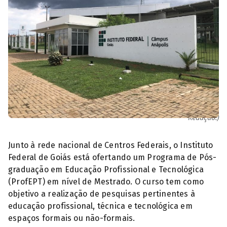
Instituto Federal de Goiás - IFG, campos Anápolis (Foto: Diário da
Redação.)
Junto à rede nacional de Centros Federais, o Instituto
Federal de Goiás está ofertando um Programa de Pós-
graduação em Educação Profissional e Tecnológica
(ProfEPT) em nível de Mestrado. O curso tem como
objetivo a realização de pesquisas pertinentes à
educação profissional, técnica e tecnológica em
espaços formais ou não-formais.