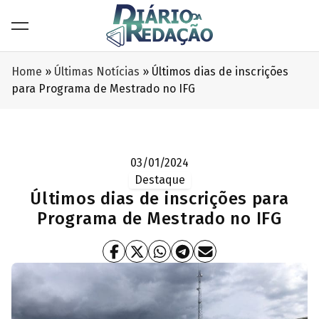
Home
»
Últimas Notícias
»
Últimos dias de inscrições
para Programa de Mestrado no IFG
03/01/2024
Destaque
Últimos dias de inscrições para
Programa de Mestrado no IFG