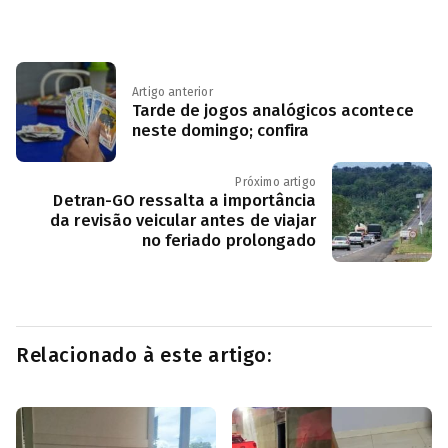
Artigo anterior
Tarde de jogos analógicos acontece
neste domingo; confira
Próximo artigo
Detran-GO ressalta a importância
da revisão veicular antes de viajar
no feriado prolongado
Relacionado à este artigo: