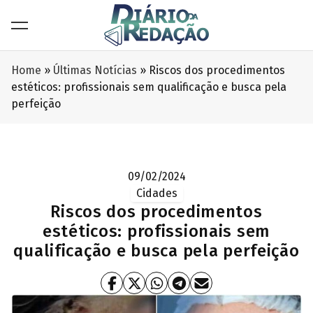
Home
»
Últimas Notícias
»
Riscos dos procedimentos
estéticos: profissionais sem qualificação e busca pela
perfeição
09/02/2024
Cidades
Riscos dos procedimentos
estéticos: profissionais sem
qualificação e busca pela perfeição