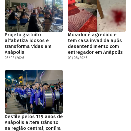
Projeto gratuito
Morador é agredido e
alfabetiza idosos e
tem casa invadida após
transforma vidas em
desentendimento com
Anápolis
entregador em Anápolis
05/08/2026
03/08/2026
Desfile pelos 119 anos de
Anápolis altera trânsito
na região central; confira