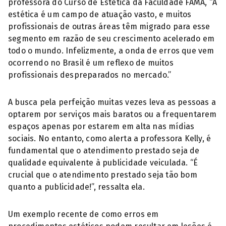
professora do Curso de Estética da Faculdade FAMA, “A
estética é um campo de atuação vasto, e muitos
profissionais de outras áreas têm migrado para esse
segmento em razão de seu crescimento acelerado em
todo o mundo. Infelizmente, a onda de erros que vem
ocorrendo no Brasil é um reflexo de muitos
profissionais despreparados no mercado.”
A busca pela perfeição muitas vezes leva as pessoas a
optarem por serviços mais baratos ou a frequentarem
espaços apenas por estarem em alta nas mídias
sociais. No entanto, como alerta a professora Kelly, é
fundamental que o atendimento prestado seja de
qualidade equivalente à publicidade veiculada. “É
crucial que o atendimento prestado seja tão bom
quanto a publicidade!”, ressalta ela.
Um exemplo recente de como erros em