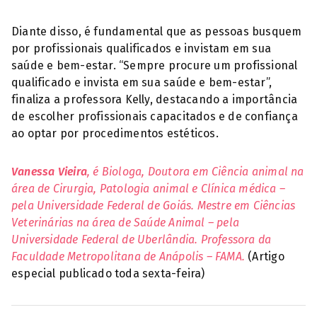
Diante disso, é fundamental que as pessoas busquem
por profissionais qualificados e invistam em sua
saúde e bem-estar. “Sempre procure um profissional
qualificado e invista em sua saúde e bem-estar”,
finaliza a professora Kelly, destacando a importância
de escolher profissionais capacitados e de confiança
ao optar por procedimentos estéticos.
Vanessa Vieira
, é Biologa, Doutora em Ciência animal na
área de Cirurgia, Patologia animal e Clínica médica –
pela Universidade Federal de Goiás. Mestre em Ciências
Veterinárias na área de Saúde Animal – pela
Universidade Federal de Uberlândia. Professora da
Faculdade Metropolitana de Anápolis – FAMA.
(Artigo
especial publicado toda sexta-feira)