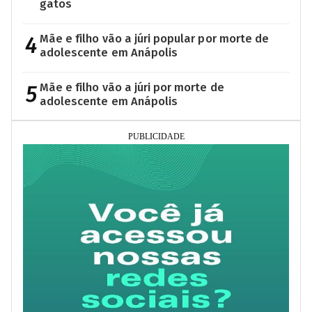
gatos
4
Mãe e filho vão a júri popular por morte de
adolescente em Anápolis
5
Mãe e filho vão a júri por morte de
adolescente em Anápolis