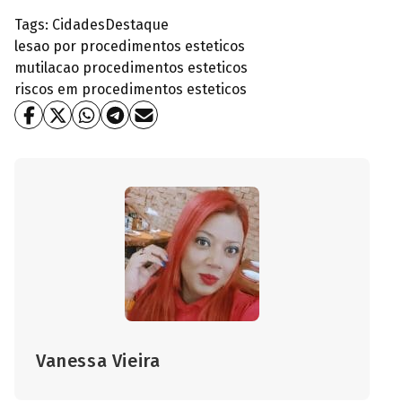
Tags:
Cidades
Destaque
lesao por procedimentos esteticos
mutilacao procedimentos esteticos
riscos em procedimentos esteticos
Vanessa Vieira