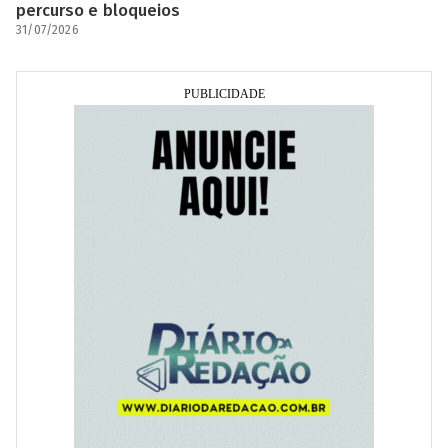
percurso e bloqueios
31/07/2026