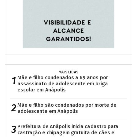
MAIS LIDAS
1
Mãe e filho condenados a 69 anos por
assassinato de adolescente em briga
escolar em Anápolis
2
Mãe e filho são condenados por morte de
adolescente em Anápolis
3
Prefeitura de Anápolis inicia cadastro para
castração e chipagem gratuita de cães e