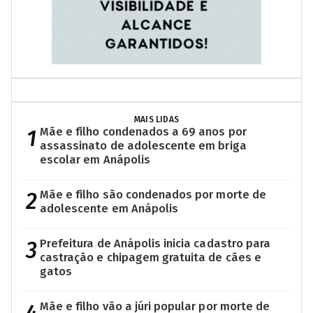
MAIS LIDAS
1
Mãe e filho condenados a 69 anos por
assassinato de adolescente em briga
escolar em Anápolis
2
Mãe e filho são condenados por morte de
adolescente em Anápolis
3
Prefeitura de Anápolis inicia cadastro para
castração e chipagem gratuita de cães e
gatos
Mãe e filho vão a júri popular por morte de