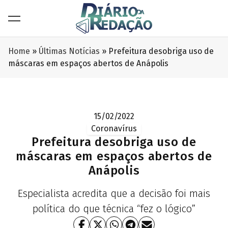
Home
»
Últimas Notícias
»
Prefeitura desobriga uso de
máscaras em espaços abertos de Anápolis
15/02/2022
Coronavírus
Prefeitura desobriga uso de
máscaras em espaços abertos de
Anápolis
Especialista acredita que a decisão foi mais
política do que técnica “fez o lógico”