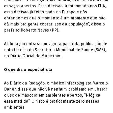
espaços abertos. Essa decisão já foi tomada nos EUA,
essa decisão já foi tomada na Europa e nós
entendemos que o momento é um momento que não
dá mais pra gente cobrar isso da população”, disse o
prefeito Roberto Naves (PP).
A liberação entrará em vigor a partir da publicação de
nota técnica da Secretaria Municipal de Saúde (SMS),
no Diário Oficial do Município.
O que diz o especialista
Ao Diário da Redação, o médico infectologista Marcelo
Daher, disse que não vê nenhum problema em liberar
o uso de máscara em ambientes abertos, “é lógica
essa medida”. O risco é praticamente zero nesses
ambientes.