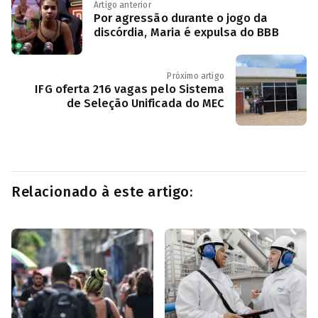
Artigo anterior
Por agressão durante o jogo da
discórdia, Maria é expulsa do BBB
Próximo artigo
IFG oferta 216 vagas pelo Sistema
de Seleção Unificada do MEC
Relacionado à este artigo: