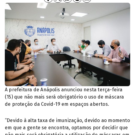
A prefeitura de Anápolis anunciou nesta terça-feira
(15) que não mais será obrigatório o uso de máscara
de proteção da Covid-19 em espaços abertos.
“Devido à alta taxa de imunização, devido ao momento
em que a gente se encontra, optamos por decidir que
não mais será obrigatória a utilização de máscaras em