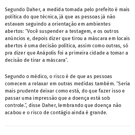
Segundo Daher, a medida tomada pelo prefeito é mais
política do que técnica, já que as pessoas já não
estavam seguindo a orientação em ambientes
abertos: “Você suspender a testagem, e os outros
anúncios e, depois dizer que tirou a máscara em locais
abertos é uma decisão política, assim como outras, só
pra dizer que Anápolis foi a primeira cidade a tomar a
decisão de tirar a máscara”.
Segundo o médico, o risco é de que as pessoas
comecem a relaxar em outras medidas também. “Seria
mais prudente deixar como está, do que fazer isso e
passar uma impressão que a doença está sob
controle.”, disse Daher, lembrando que doença não
acabou e o risco de contágio ainda é grande.