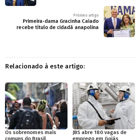
Próximo artigo
Primeira-dama Gracinha Caiado
recebe título de cidadã anapolina
Relacionado à este artigo:
Os sobrenomes mais
JBS abre 180 vagas de
comuns do Brasil,
emprego em Goiás