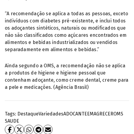
“A recomendação se aplica a todas as pessoas, exceto
indivíduos com diabetes pré-existente, e inclui todos
os adoçantes sintéticos, naturais ou modificados que
não são classificados como açúcares encontrados em
alimentos e bebidas industrializados ou vendidos
separadamente em alimentos e bebidas.”
Ainda segundo a OMS, a recomendação não se aplica
a produtos de higiene e higiene pessoal que
contenham adoçante, como creme dental, creme para
a pele e medicações. (Agência Brasil)
Tags:
Destaque
Variedades
ADOCANTE
EMAGRECER
OMS
SAUDE