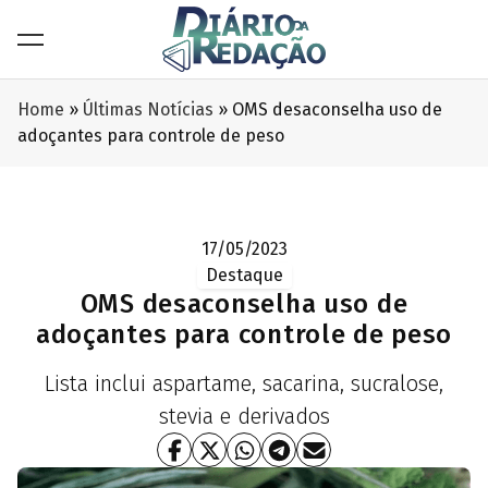
Home
»
Últimas Notícias
»
OMS desaconselha uso de
adoçantes para controle de peso
17/05/2023
Destaque
OMS desaconselha uso de
adoçantes para controle de peso
Lista inclui aspartame, sacarina, sucralose,
stevia e derivados