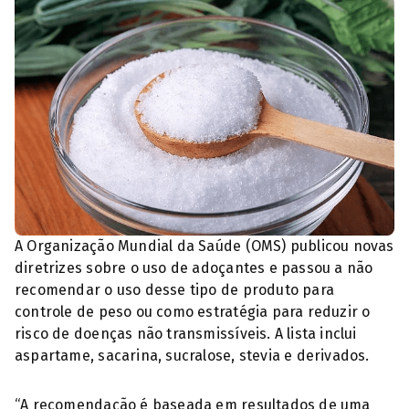
A Organização Mundial da Saúde (OMS) publicou novas
diretrizes sobre o uso de adoçantes e passou a não
recomendar o uso desse tipo de produto para
controle de peso ou como estratégia para reduzir o
risco de doenças não transmissíveis. A lista inclui
aspartame, sacarina, sucralose, stevia e derivados.
“A recomendação é baseada em resultados de uma