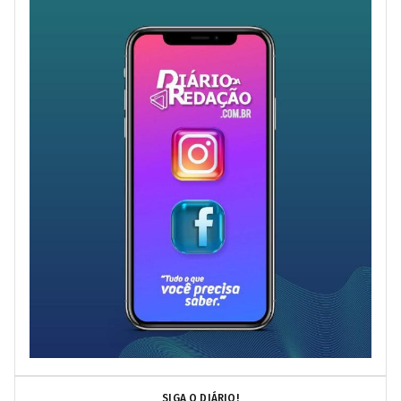
SIGA O DIÁRIO!