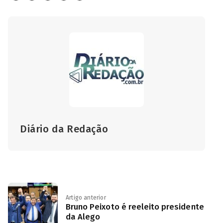
Diário da Redação
Artigo anterior
Bruno Peixoto é reeleito presidente
da Alego