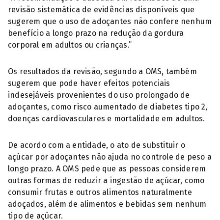
revisão sistemática de evidências disponíveis que
sugerem que o uso de adoçantes não confere nenhum
benefício a longo prazo na redução da gordura
corporal em adultos ou crianças.”
Os resultados da revisão, segundo a OMS, também
sugerem que pode haver efeitos potenciais
indesejáveis provenientes do uso prolongado de
adoçantes, como risco aumentado de diabetes tipo 2,
doenças cardiovasculares e mortalidade em adultos.
De acordo com a entidade, o ato de substituir o
açúcar por adoçantes não ajuda no controle de peso a
longo prazo. A OMS pede que as pessoas considerem
outras formas de reduzir a ingestão de açúcar, como
consumir frutas e outros alimentos naturalmente
adoçados, além de alimentos e bebidas sem nenhum
tipo de açúcar.