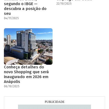
segundo o IBGE —
22/10/2025
descubra a posição do
seu
04/11/2025
Conheça detalhes do
novo Shopping que será
inaugurado em 2026 em
Anápolis
06/10/2025