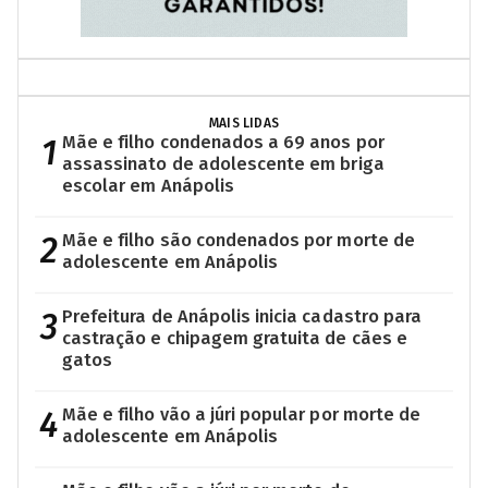
MAIS LIDAS
1
Mãe e filho condenados a 69 anos por
assassinato de adolescente em briga
escolar em Anápolis
2
Mãe e filho são condenados por morte de
adolescente em Anápolis
3
Prefeitura de Anápolis inicia cadastro para
castração e chipagem gratuita de cães e
gatos
4
Mãe e filho vão a júri popular por morte de
adolescente em Anápolis