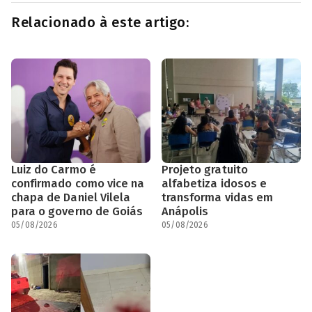
Relacionado à este artigo:
Luiz do Carmo é
Projeto gratuito
confirmado como vice na
alfabetiza idosos e
chapa de Daniel Vilela
transforma vidas em
para o governo de Goiás
Anápolis
05/08/2026
05/08/2026