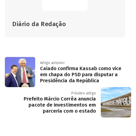
Diário da Redação
Artigo anterior
Caiado confirma Kassab como vice
em chapa do PSD para disputar a
Presidência da República
Próximo artigo
Prefeito Márcio Corrêa anuncia
pacote de investimentos em
parceria com o estado