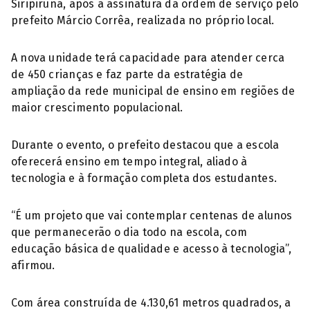
Siripiruna, após a assinatura da ordem de serviço pelo
prefeito Márcio Corrêa, realizada no próprio local.
A nova unidade terá capacidade para atender cerca
de 450 crianças e faz parte da estratégia de
ampliação da rede municipal de ensino em regiões de
maior crescimento populacional.
Durante o evento, o prefeito destacou que a escola
oferecerá ensino em tempo integral, aliado à
tecnologia e à formação completa dos estudantes.
“É um projeto que vai contemplar centenas de alunos
que permanecerão o dia todo na escola, com
educação básica de qualidade e acesso à tecnologia”,
afirmou.
Com área construída de 4.130,61 metros quadrados, a