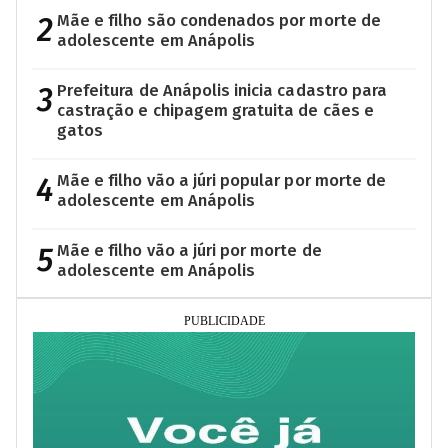
2
Mãe e filho são condenados por morte de
adolescente em Anápolis
3
Prefeitura de Anápolis inicia cadastro para
castração e chipagem gratuita de cães e
gatos
4
Mãe e filho vão a júri popular por morte de
adolescente em Anápolis
5
Mãe e filho vão a júri por morte de
adolescente em Anápolis