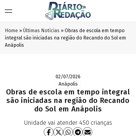
Home
»
Últimas Notícias
»
Obras de escola em tempo
integral são iniciadas na região do Recando do Sol em
Anápolis
02/07/2026
Anápolis
Obras de escola em tempo integral
são iniciadas na região do Recando
do Sol em Anápolis
Unidade vai atender 450 crianças