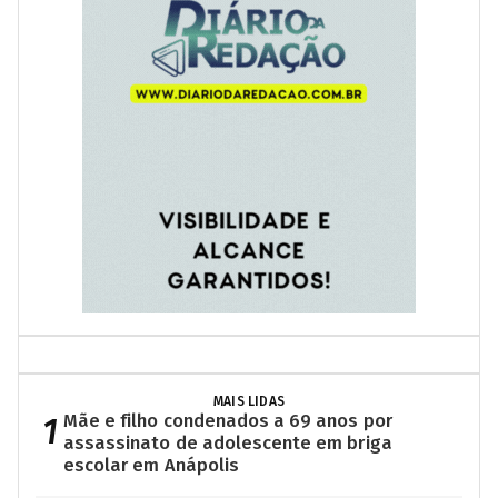
MAIS LIDAS
1
Mãe e filho condenados a 69 anos por
assassinato de adolescente em briga
escolar em Anápolis