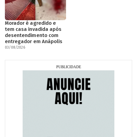
Morador é agredido e
tem casa invadida após
desentendimento com
entregador em Anápolis
03/08/2026