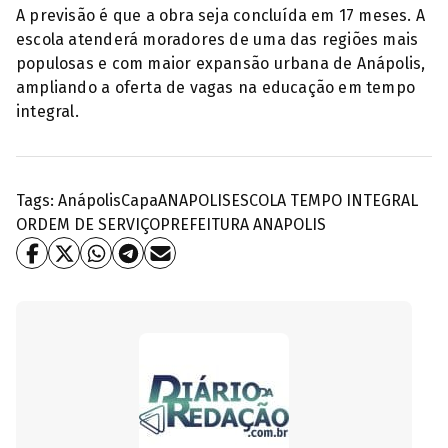
A previsão é que a obra seja concluída em 17 meses. A
escola atenderá moradores de uma das regiões mais
populosas e com maior expansão urbana de Anápolis,
ampliando a oferta de vagas na educação em tempo
integral.
Tags:
Anápolis
Capa
ANAPOLIS
ESCOLA TEMPO INTEGRAL
ORDEM DE SERVIÇO
PREFEITURA ANAPOLIS