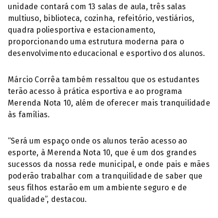
unidade contará com 13 salas de aula, três salas
multiuso, biblioteca, cozinha, refeitório, vestiários,
quadra poliesportiva e estacionamento,
proporcionando uma estrutura moderna para o
desenvolvimento educacional e esportivo dos alunos.
Márcio Corrêa também ressaltou que os estudantes
terão acesso à prática esportiva e ao programa
Merenda Nota 10, além de oferecer mais tranquilidade
às famílias.
“Será um espaço onde os alunos terão acesso ao
esporte, à Merenda Nota 10, que é um dos grandes
sucessos da nossa rede municipal, e onde pais e mães
poderão trabalhar com a tranquilidade de saber que
seus filhos estarão em um ambiente seguro e de
qualidade”, destacou.