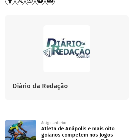
Diário da Redação
Artigo anterior
Atleta de Anápolis e mais oito
goianos competem nos Jogos