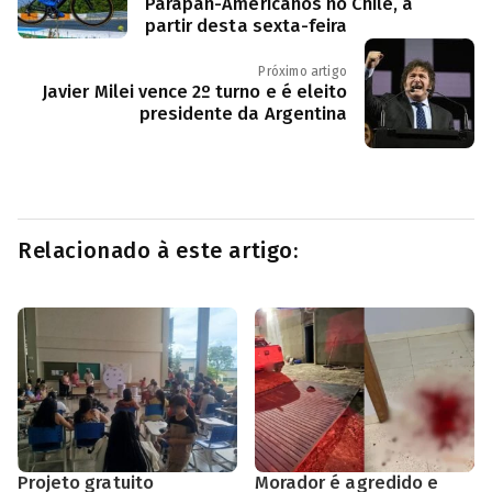
Parapan-Americanos no Chile, a
partir desta sexta-feira
Próximo artigo
Javier Milei vence 2º turno e é eleito
presidente da Argentina
Relacionado à este artigo:
Projeto gratuito
Morador é agredido e