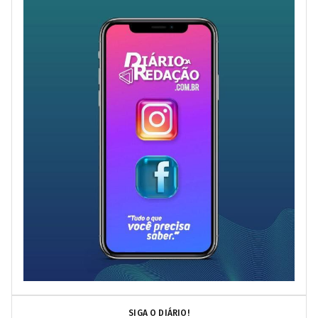
SIGA O DIÁRIO!