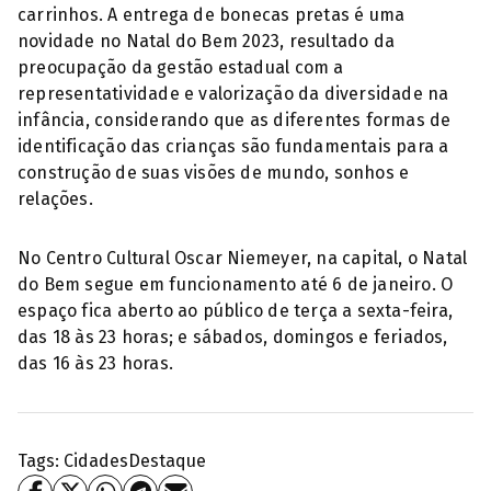
carrinhos. A entrega de bonecas pretas é uma
novidade no Natal do Bem 2023, resultado da
preocupação da gestão estadual com a
representatividade e valorização da diversidade na
infância, considerando que as diferentes formas de
identificação das crianças são fundamentais para a
construção de suas visões de mundo, sonhos e
relações.
No Centro Cultural Oscar Niemeyer, na capital, o Natal
do Bem segue em funcionamento até 6 de janeiro. O
espaço fica aberto ao público de terça a sexta-feira,
das 18 às 23 horas; e sábados, domingos e feriados,
das 16 às 23 horas.
Tags:
Cidades
Destaque