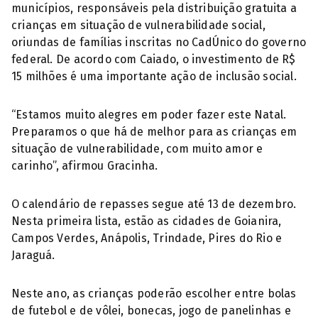
municípios, responsáveis pela distribuição gratuita a
crianças em situação de vulnerabilidade social,
oriundas de famílias inscritas no CadÚnico do governo
federal. De acordo com Caiado, o investimento de R$
15 milhões é uma importante ação de inclusão social.
“Estamos muito alegres em poder fazer este Natal.
Preparamos o que há de melhor para as crianças em
situação de vulnerabilidade, com muito amor e
carinho”, afirmou Gracinha.
O calendário de repasses segue até 13 de dezembro.
Nesta primeira lista, estão as cidades de Goianira,
Campos Verdes, Anápolis, Trindade, Pires do Rio e
Jaraguá.
Neste ano, as crianças poderão escolher entre bolas
de futebol e de vôlei, bonecas, jogo de panelinhas e