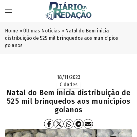
Home
»
Últimas Notícias
»
Natal do Bem inicia
distribuição de 525 mil brinquedos aos municípios
goianos
18/11/2023
Cidades
Natal do Bem inicia distribuição de
525 mil brinquedos aos municípios
goianos