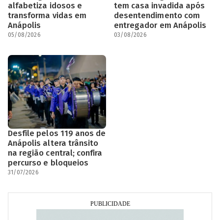
alfabetiza idosos e
tem casa invadida após
transforma vidas em
desentendimento com
Anápolis
entregador em Anápolis
05/08/2026
03/08/2026
Desfile pelos 119 anos de
Anápolis altera trânsito
na região central; confira
percurso e bloqueios
31/07/2026