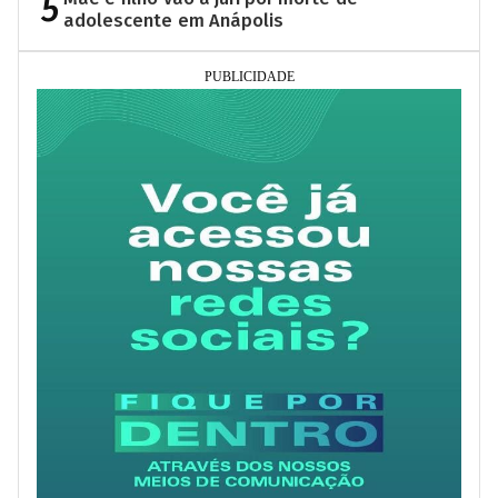
5
adolescente em Anápolis