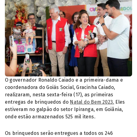
O governador Ronaldo Caiado e a primeira-dama e
coordenadora do Goiás Social, Gracinha Caiado,
realizaram, nesta sexta-feira (17), as primeiras
entregas de brinquedos do
Natal do Bem 2023.
Eles
estiveram no galpão do setor Ipiranga, em Goiânia,
onde estão armazenados 525 mil itens.
Os brinquedos serão entregues a todos os 246