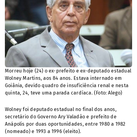
Morreu hoje (24) o ex-prefeito e ex-deputado estadual
Wolney Martins, aos 84 anos. Estava internado em
Goiânia, devido quadro de insuficiência renal e nesta
quinta, 24, teve uma parada cardíaca. (Foto: Alego)
Wolney foi deputado estadual no final dos anos,
secretário do Governo Ary Valadão e prefeito de
Anápolis por duas oportunidades, entre 1980 a 1982
(nomeado) e 1993 a 1996 (eleito).