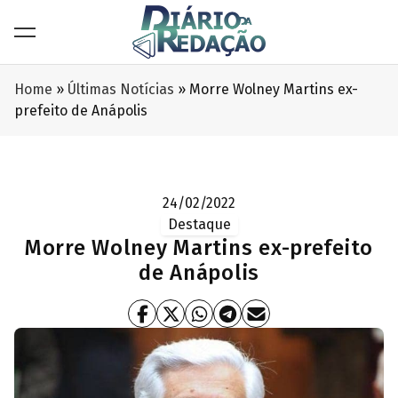
Home
»
Últimas Notícias
»
Morre Wolney Martins ex-
prefeito de Anápolis
24/02/2022
Destaque
Morre Wolney Martins ex-prefeito
de Anápolis