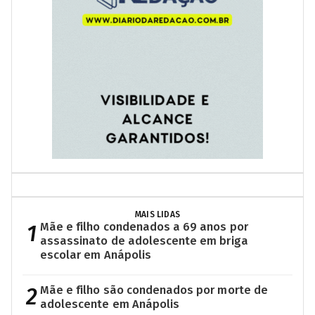
MAIS LIDAS
1
Mãe e filho condenados a 69 anos por
assassinato de adolescente em briga
escolar em Anápolis
2
Mãe e filho são condenados por morte de
adolescente em Anápolis