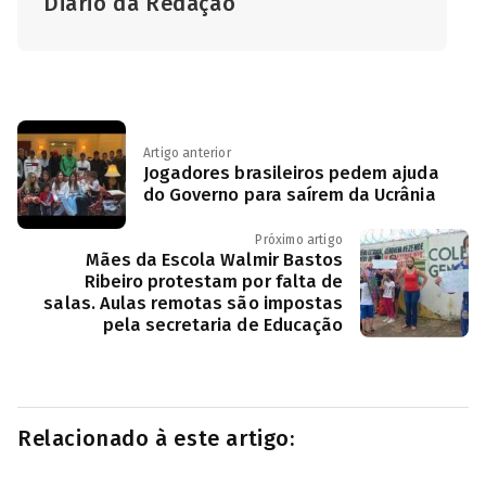
Diário da Redação
Artigo anterior
Jogadores brasileiros pedem ajuda
do Governo para saírem da Ucrânia
Próximo artigo
Mães da Escola Walmir Bastos
Ribeiro protestam por falta de
salas. Aulas remotas são impostas
pela secretaria de Educação
Relacionado à este artigo: