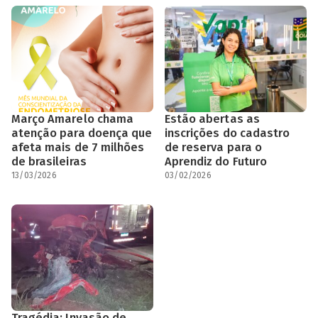
Março Amarelo chama
Estão abertas as
atenção para doença que
inscrições do cadastro
afeta mais de 7 milhões
de reserva para o
de brasileiras
Aprendiz do Futuro
13/03/2026
03/02/2026
Tragédia: Invasão de