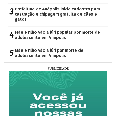
3
Prefeitura de Anápolis inicia cadastro para
castração e chipagem gratuita de cães e
gatos
4
Mãe e filho vão a júri popular por morte de
adolescente em Anápolis
5
Mãe e filho vão a júri por morte de
adolescente em Anápolis