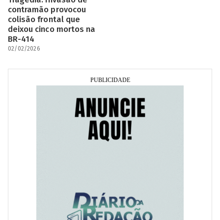
contramão provocou
colisão frontal que
deixou cinco mortos na
BR-414
02/02/2026