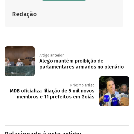
Redação
Artigo anterior
Alego mantém proibição de
parlamentares armados no plenário
Próximo artigo
MDB oficializa filiação de 5 mil novos
membros e 11 prefeitos em Goiás
Relacionado à este artigo: