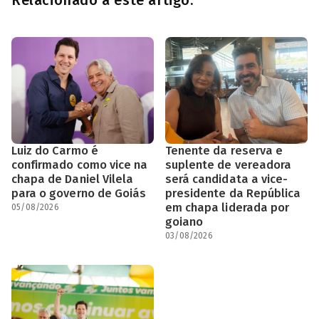
Luiz do Carmo é
Tenente da reserva e
confirmado como vice na
suplente de vereadora
chapa de Daniel Vilela
será candidata a vice-
para o governo de Goiás
presidente da República
em chapa liderada por
05/08/2026
goiano
03/08/2026