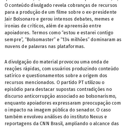
O conteúdo divulgado revela cobranças de recursos
para a produção de um filme sobre o ex-presidente
Jair Bolsonaro e gerou intensos debates, memes e
ironias de críticos, além de apreensão entre
apoiadores. Termos como “estou e estarei contigo
sempre”, “Bolsomaster” e “134 milhões” dominaram as
nuvens de palavras nas plataformas.
A divulgação do material provocou uma onda de
reações rápidas, com usuários produzindo conteúdo
satírico e questionamentos sobre a origem dos
recursos mencionados. O partido PT utilizou o
episódio para destacar supostas contradições no
discurso anticorrupção associado ao bolsonarismo,
enquanto apoiadores expressaram preocupação com
o impacto na imagem pública do senador. O caso
também envolveu análises do instituto Nexus e
reportagens da CNN Brasil, ampliando o alcance das