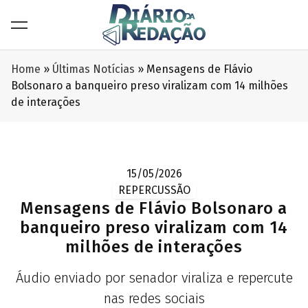
Home
»
Últimas Notícias
»
Mensagens de Flávio
Bolsonaro a banqueiro preso viralizam com 14 milhões
de interações
15/05/2026
REPERCUSSÃO
Mensagens de Flávio Bolsonaro a
banqueiro preso viralizam com 14
milhões de interações
Áudio enviado por senador viraliza e repercute
nas redes sociais