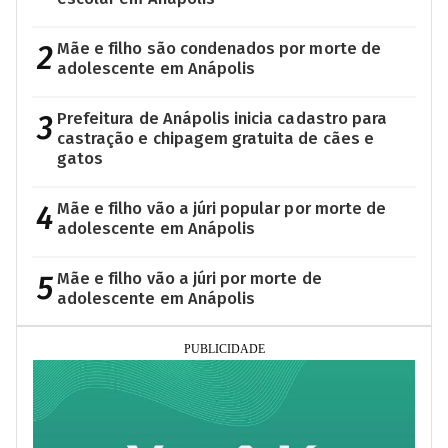
2
Mãe e filho são condenados por morte de
adolescente em Anápolis
3
Prefeitura de Anápolis inicia cadastro para
castração e chipagem gratuita de cães e
gatos
4
Mãe e filho vão a júri popular por morte de
adolescente em Anápolis
5
Mãe e filho vão a júri por morte de
adolescente em Anápolis