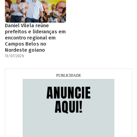
Daniel Vilela reúne
prefeitos e lideranças em
encontro regional em
Campos Belos no
Nordeste goiano
13/07/2026