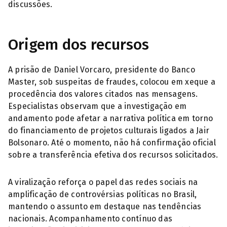
discussões.
Origem dos recursos
A prisão de Daniel Vorcaro, presidente do Banco
Master, sob suspeitas de fraudes, colocou em xeque a
procedência dos valores citados nas mensagens.
Especialistas observam que a investigação em
andamento pode afetar a narrativa política em torno
do financiamento de projetos culturais ligados a Jair
Bolsonaro. Até o momento, não há confirmação oficial
sobre a transferência efetiva dos recursos solicitados.
A viralização reforça o papel das redes sociais na
amplificação de controvérsias políticas no Brasil,
mantendo o assunto em destaque nas tendências
nacionais. Acompanhamento contínuo das