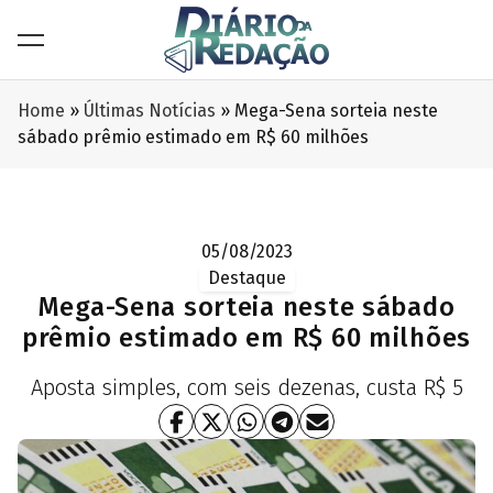
Home
»
Últimas Notícias
»
Mega-Sena sorteia neste
sábado prêmio estimado em R$ 60 milhões
05/08/2023
Destaque
Mega-Sena sorteia neste sábado
prêmio estimado em R$ 60 milhões
Aposta simples, com seis dezenas, custa R$ 5