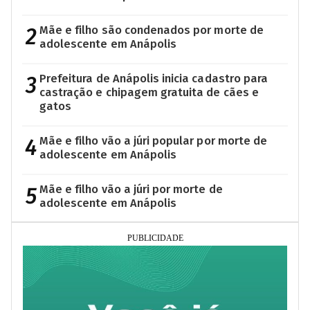
2
Mãe e filho são condenados por morte de
adolescente em Anápolis
3
Prefeitura de Anápolis inicia cadastro para
castração e chipagem gratuita de cães e
gatos
4
Mãe e filho vão a júri popular por morte de
adolescente em Anápolis
5
Mãe e filho vão a júri por morte de
adolescente em Anápolis