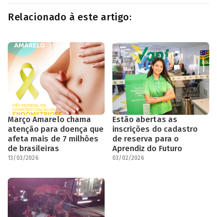
Relacionado à este artigo:
Março Amarelo chama
Estão abertas as
atenção para doença que
inscrições do cadastro
afeta mais de 7 milhões
de reserva para o
de brasileiras
Aprendiz do Futuro
13/03/2026
03/02/2026