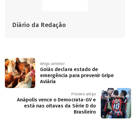
Diário da Redação
Artigo anterior
Goiás declara estado de
emergência para prevenir Gripe
Aviária
Próximo artigo
Anápolis vence o Democrata-GV e
está nas oitavas da Série D do
Brasileiro