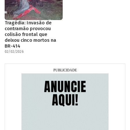
Tragédia: Invasão de
contramão provocou
colisão frontal que
deixou cinco mortos na
BR-414
02/02/2026