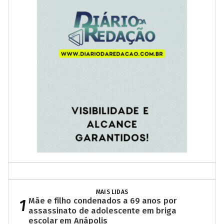
MAIS LIDAS
1
Mãe e filho condenados a 69 anos por
assassinato de adolescente em briga
escolar em Anápolis