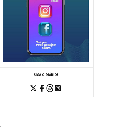
SIGA O DIÁRIO!