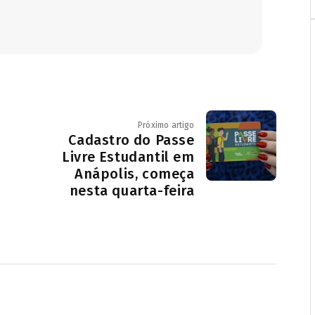
Próximo artigo
Cadastro do Passe
Livre Estudantil em
Anápolis, começa
nesta quarta-feira