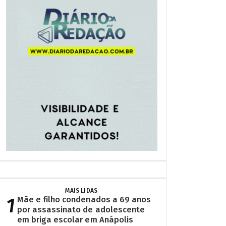
MAIS LIDAS
1
Mãe e filho condenados a 69 anos
por assassinato de adolescente
em briga escolar em Anápolis