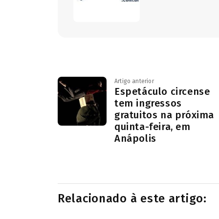
Artigo anterior
Espetáculo circense
tem ingressos
gratuitos na próxima
quinta-feira, em
Anápolis
Relacionado à este artigo: