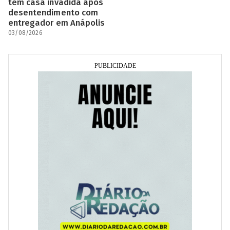
tem casa invadida após
desentendimento com
entregador em Anápolis
03/08/2026