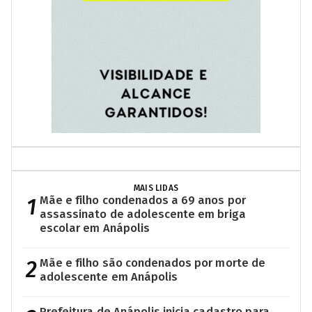
MAIS LIDAS
1
Mãe e filho condenados a 69 anos por
assassinato de adolescente em briga
escolar em Anápolis
2
Mãe e filho são condenados por morte de
adolescente em Anápolis
Prefeitura de Anápolis inicia cadastro para