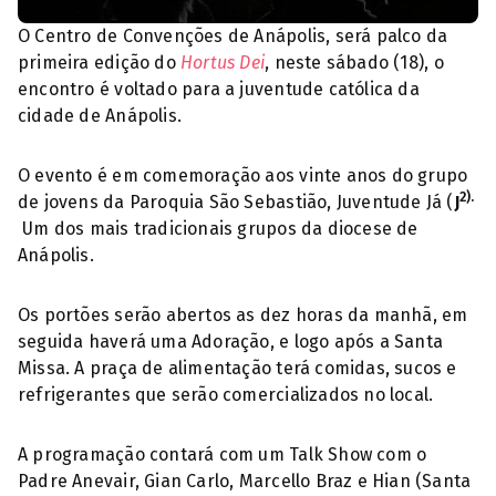
O Centro de Convenções de Anápolis, será palco da
primeira edição do
Hortus Dei
, neste sábado (18), o
encontro é voltado para a juventude católica da
cidade de Anápolis.
O evento é em comemoração aos vinte anos do grupo
2).
de jovens da Paroquia São Sebastião, Juventude Já (
J
Um dos mais tradicionais grupos da diocese de
Anápolis.
Os portões serão abertos as dez horas da manhã, em
seguida haverá uma Adoração, e logo após a Santa
Missa. A praça de alimentação terá comidas, sucos e
refrigerantes que serão comercializados no local.
A programação contará com um Talk Show com o
Padre Anevair, Gian Carlo, Marcello Braz e Hian (Santa