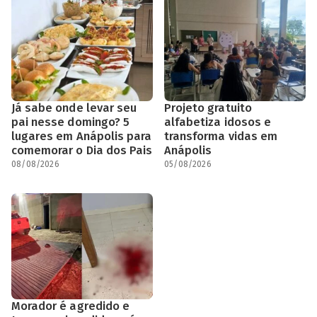
Já sabe onde levar seu
Projeto gratuito
pai nesse domingo? 5
alfabetiza idosos e
lugares em Anápolis para
transforma vidas em
comemorar o Dia dos Pais
Anápolis
08/08/2026
05/08/2026
Morador é agredido e