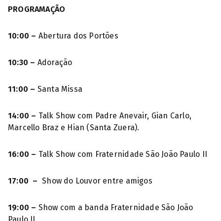
PROGRAMAÇÃO
10:00 –
Abertura dos Portões
10:30 –
Adoração
11:00 –
Santa Missa
14:00 –
Talk Show com Padre Anevair, Gian Carlo,
Marcello Braz e Hian (Santa Zuera).
16:00 –
Talk Show com Fraternidade São João Paulo II
17:00 –
Show do Louvor entre amigos
19:00 –
Show com a banda Fraternidade São João
Paulo II