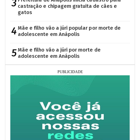
3
castração e chipagem gratuita de cães e
gatos
4
Mãe e filho vão a júri popular por morte de
adolescente em Anápolis
5
Mãe e filho vão a júri por morte de
adolescente em Anápolis