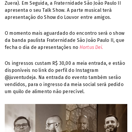
Zuera). Em Seguida, a Fraternidade São João Paulo II
apresenta o seu Talk Show. A parte musical terá
apresentação do Show do Louvor entre amigos.
O momento mais aguardado do encontro será o show
da banda paulista Fraternidade São João Paulo II, que
fecha o dia de apresentações no
Hortus Dei.
Os ingressos custam R$ 30,00 a meia entrada, e estão
disponíveis no link do perfil do Instagram
@juventudeja. Na entrada do evento também serão
vendidos, para o ingresso da meia social será pedido
um quilo de alimento não perecível.