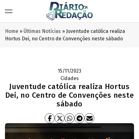
Home
»
Últimas Notícias
»
Juventude católica realiza
Hortus Dei, no Centro de Convenções neste sábado
15/11/2023
Cidades
Juventude católica realiza Hortus
Dei, no Centro de Convenções neste
sábado