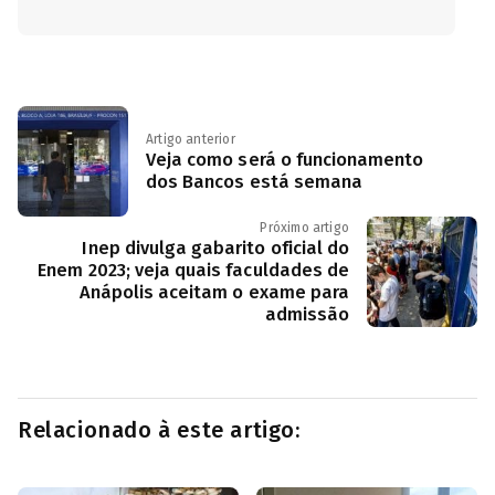
Artigo anterior
Veja como será o funcionamento
dos Bancos está semana
Próximo artigo
Inep divulga gabarito oficial do
Enem 2023; veja quais faculdades de
Anápolis aceitam o exame para
admissão
Relacionado à este artigo: