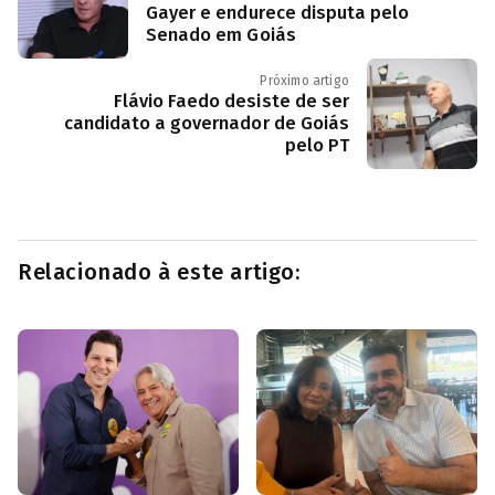
Gayer e endurece disputa pelo
Senado em Goiás
Próximo artigo
Flávio Faedo desiste de ser
candidato a governador de Goiás
pelo PT
Relacionado à este artigo: