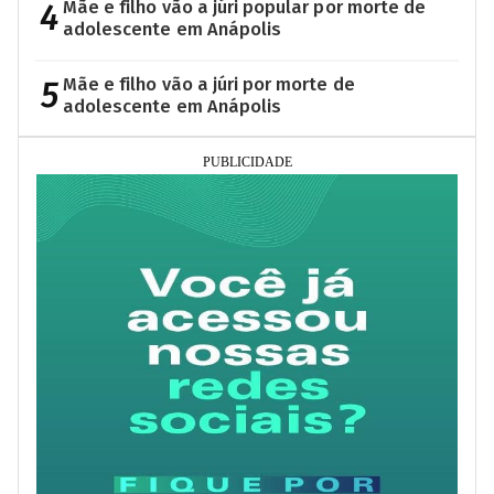
4
Mãe e filho vão a júri popular por morte de
adolescente em Anápolis
5
Mãe e filho vão a júri por morte de
adolescente em Anápolis