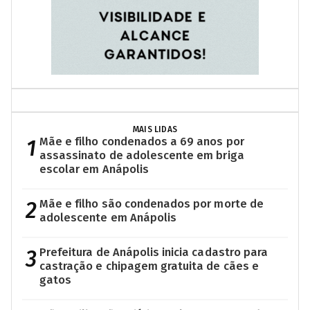
MAIS LIDAS
1
Mãe e filho condenados a 69 anos por
assassinato de adolescente em briga
escolar em Anápolis
2
Mãe e filho são condenados por morte de
adolescente em Anápolis
3
Prefeitura de Anápolis inicia cadastro para
castração e chipagem gratuita de cães e
gatos