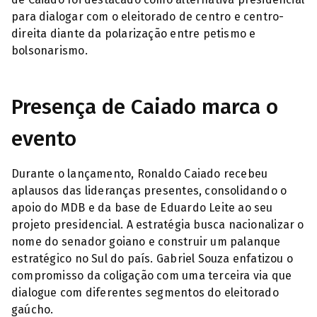
para dialogar com o eleitorado de centro e centro-
direita diante da polarização entre petismo e
bolsonarismo.
Presença de Caiado marca o
evento
Durante o lançamento, Ronaldo Caiado recebeu
aplausos das lideranças presentes, consolidando o
apoio do MDB e da base de Eduardo Leite ao seu
projeto presidencial. A estratégia busca nacionalizar o
nome do senador goiano e construir um palanque
estratégico no Sul do país. Gabriel Souza enfatizou o
compromisso da coligação com uma terceira via que
dialogue com diferentes segmentos do eleitorado
gaúcho.