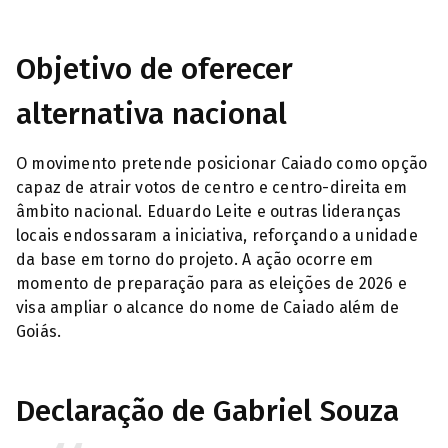
Objetivo de oferecer
alternativa nacional
O movimento pretende posicionar Caiado como opção
capaz de atrair votos de centro e centro-direita em
âmbito nacional. Eduardo Leite e outras lideranças
locais endossaram a iniciativa, reforçando a unidade
da base em torno do projeto. A ação ocorre em
momento de preparação para as eleições de 2026 e
visa ampliar o alcance do nome de Caiado além de
Goiás.
Declaração de Gabriel Souza