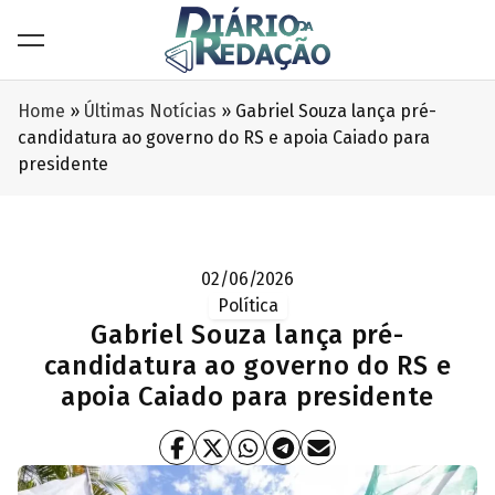
Home
»
Últimas Notícias
»
Gabriel Souza lança pré-
candidatura ao governo do RS e apoia Caiado para
presidente
02/06/2026
Política
Gabriel Souza lança pré-
candidatura ao governo do RS e
apoia Caiado para presidente