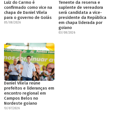
Luiz do Carmo é
Tenente da reserva e
confirmado como vice na
suplente de vereadora
chapa de Daniel Vilela
será candidata a vice-
para o governo de Goiás
presidente da República
em chapa liderada por
05/08/2026
goiano
03/08/2026
Daniel Vilela reúne
prefeitos e lideranças em
encontro regional em
Campos Belos no
Nordeste goiano
13/07/2026