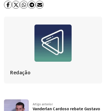
Redação
Artigo anterior
Vanderlan Cardoso rebate Gustavo