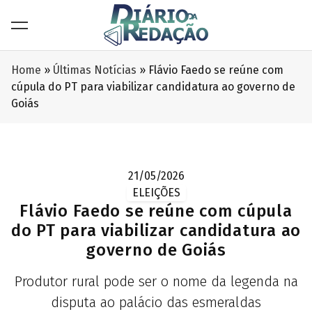
Home
»
Últimas Notícias
»
Flávio Faedo se reúne com
cúpula do PT para viabilizar candidatura ao governo de
Goiás
21/05/2026
ELEIÇÕES
Flávio Faedo se reúne com cúpula
do PT para viabilizar candidatura ao
governo de Goiás
Produtor rural pode ser o nome da legenda na
disputa ao palácio das esmeraldas