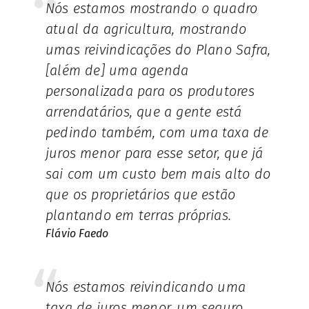
Nós estamos mostrando o quadro
atual da agricultura, mostrando
umas reivindicações do Plano Safra,
[além de] uma agenda
personalizada para os produtores
arrendatários, que a gente está
pedindo também, com uma taxa de
juros menor para esse setor, que já
sai com um custo bem mais alto do
que os proprietários que estão
plantando em terras próprias.
Flávio Faedo
Nós estamos reivindicando uma
taxa de juros menor, um seguro