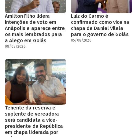
Amilton Filho lidera
Luiz do Carmo é
intenções de voto em
confirmado como vice na
Anápolis e aparece entre
chapa de Daniel Vilela
os mais lembrados para
para o governo de Goiás
a Alego em Goiás
05/08/2026
08/08/2026
Tenente da reserva e
suplente de vereadora
será candidata a vice-
presidente da República
em chapa liderada por