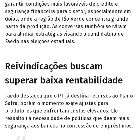
garantir condições mais favoráveis de crédito e
segurança financeira para o setor, especialmente em
Goiás, onde a região de Rio Verde concentra grande
parte da produção. As conversas também serviram
para alinhar estratégias visando a candidatura de
Faedo nas eleições estaduais.
Reivindicações buscam
superar baixa rentabilidade
Faedo destacou que o PT já destina recursos ao Plano
Safra, porém o momento exige ajustes para
produtores que enfrentam custos elevados. Ele
ressaltou a necessidade de políticas que deem mais
segurança aos bancos na concessão de empréstimos.