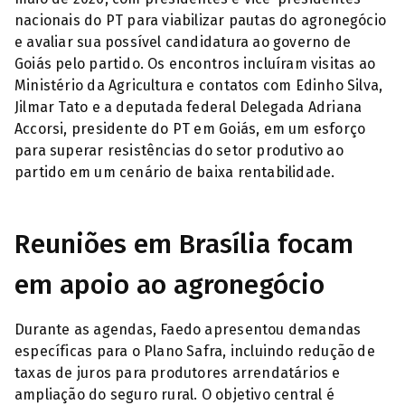
nacionais do PT para viabilizar pautas do agronegócio
e avaliar sua possível candidatura ao governo de
Goiás pelo partido. Os encontros incluíram visitas ao
Ministério da Agricultura e contatos com Edinho Silva,
Jilmar Tato e a deputada federal Delegada Adriana
Accorsi, presidente do PT em Goiás, em um esforço
para superar resistências do setor produtivo ao
partido em um cenário de baixa rentabilidade.
Reuniões em Brasília focam
em apoio ao agronegócio
Durante as agendas, Faedo apresentou demandas
específicas para o Plano Safra, incluindo redução de
taxas de juros para produtores arrendatários e
ampliação do seguro rural. O objetivo central é