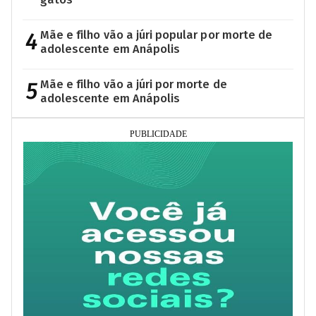
4
Mãe e filho vão a júri popular por morte de
adolescente em Anápolis
5
Mãe e filho vão a júri por morte de
adolescente em Anápolis