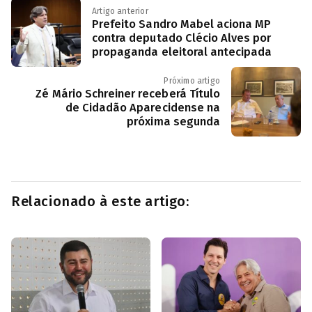
Artigo anterior
Prefeito Sandro Mabel aciona MP
contra deputado Clécio Alves por
propaganda eleitoral antecipada
Próximo artigo
Zé Mário Schreiner receberá Título
de Cidadão Aparecidense na
próxima segunda
Relacionado à este artigo: