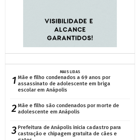
MAIS LIDAS
1
Mãe e filho condenados a 69 anos por
assassinato de adolescente em briga
escolar em Anápolis
2
Mãe e filho são condenados por morte de
adolescente em Anápolis
3
Prefeitura de Anápolis inicia cadastro para
castração e chipagem gratuita de cães e
gatos