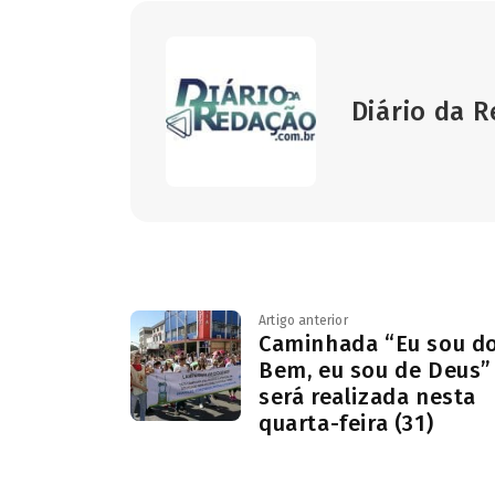
Diário da 
Artigo anterior
Caminhada “Eu sou d
Bem, eu sou de Deus”
será realizada nesta
quarta-feira (31)