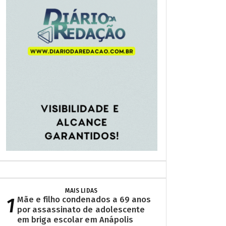
MAIS LIDAS
1
Mãe e filho condenados a 69 anos
por assassinato de adolescente
em briga escolar em Anápolis