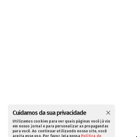
Cuidamos da sua privacidade
Utilizamos cookies para ver quais páginas você já viu
em nosso jornal e para personalizar as propagandas
para você. Ao continuar utilizando nosso site, você
aceita esse uso. Por favor, leia nossa
Política de