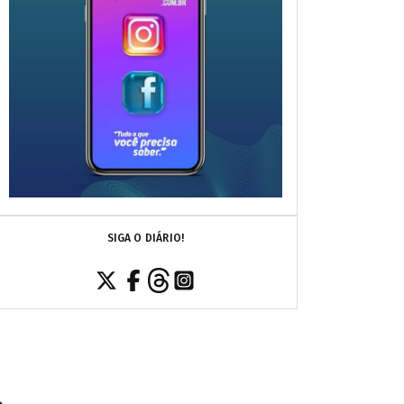
SIGA O DIÁRIO!