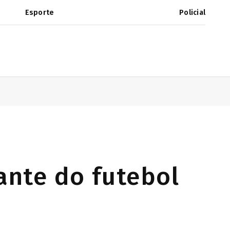
Esporte
Policial
ante do futebol