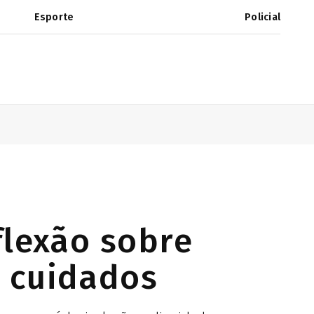
Esporte
Policial
flexão sobre
 cuidados