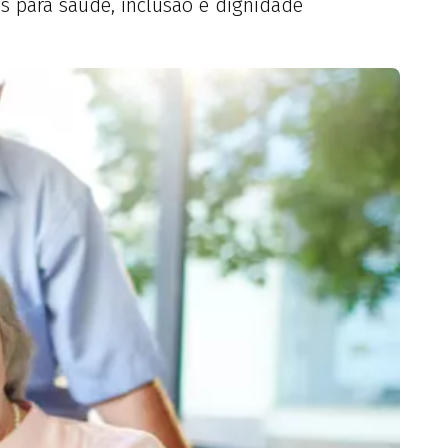
s para saúde, inclusão e dignidade