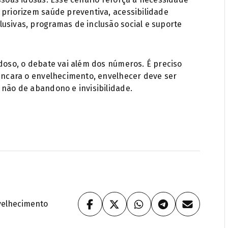
 priorizem saúde preventiva, acessibilidade
usivas, programas de inclusão social e suporte
Idoso, o debate vai além dos números. É preciso
 encara o envelhecimento, envelhecer deve ser
 não de abandono e invisibilidade.
velhecimento