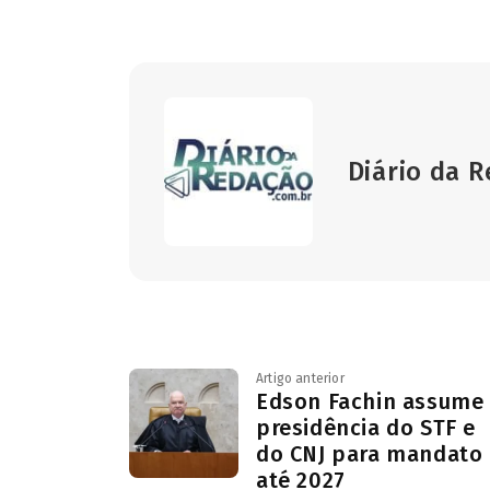
Diário da 
Artigo anterior
Edson Fachin assume
presidência do STF e
do CNJ para mandato
até 2027