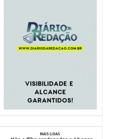
MAIS LIDAS