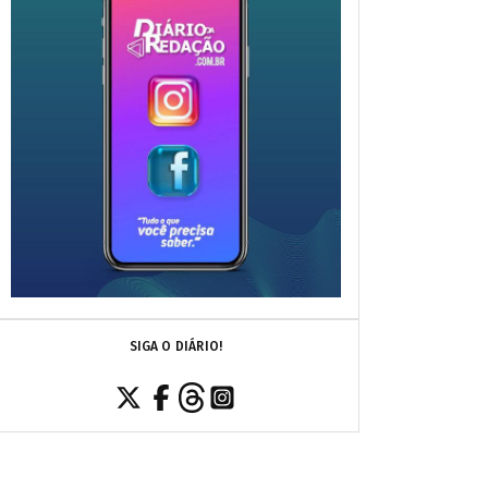
SIGA O DIÁRIO!