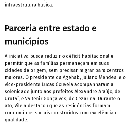
infraestrutura básica.
Parceria entre estado e
municípios
A iniciativa busca reduzir o déficit habitacional e
permitir que as famílias permaneçam em suas
cidades de origem, sem precisar migrar para centros
maiores. O presidente da Agehab, Juliano Mendes, e o
vice-presidente Lucas Gouveia acompanharam a
solenidade junto aos prefeitos Alexandre Araújo, de
Urutaí, e Valtenir Gonçalves, de Cezarina. Durante o
ato, Vilela destacou que as residências formam
condomínios sociais construídos com excelência e
qualidade.