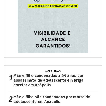
MAIS LIDAS
1
Mãe e filho condenados a 69 anos por
assassinato de adolescente em briga
escolar em Anápolis
2
Mãe e filho são condenados por morte de
adolescente em Anápolis