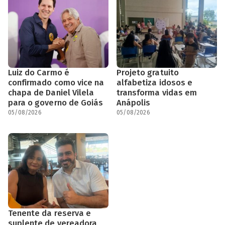
Luiz do Carmo é
Projeto gratuito
confirmado como vice na
alfabetiza idosos e
chapa de Daniel Vilela
transforma vidas em
para o governo de Goiás
Anápolis
05/08/2026
05/08/2026
Tenente da reserva e
suplente de vereadora