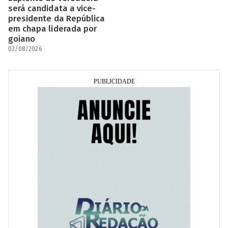
será candidata a vice-
presidente da República
em chapa liderada por
goiano
03/08/2026