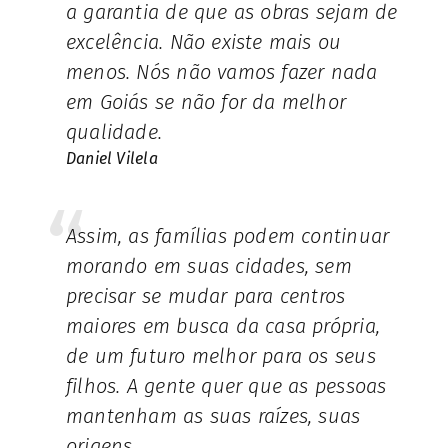
a garantia de que as obras sejam de
excelência. Não existe mais ou
menos. Nós não vamos fazer nada
em Goiás se não for da melhor
qualidade.
Daniel Vilela
Assim, as famílias podem continuar
morando em suas cidades, sem
precisar se mudar para centros
maiores em busca da casa própria,
de um futuro melhor para os seus
filhos. A gente quer que as pessoas
mantenham as suas raízes, suas
origens.