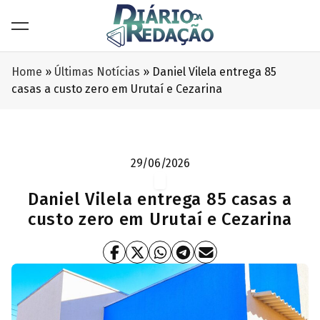
Home
»
Últimas Notícias
»
Daniel Vilela entrega 85
casas a custo zero em Urutaí e Cezarina
29/06/2026
Daniel Vilela entrega 85 casas a
custo zero em Urutaí e Cezarina