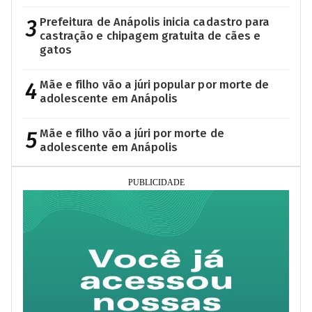
3
Prefeitura de Anápolis inicia cadastro para
castração e chipagem gratuita de cães e
gatos
4
Mãe e filho vão a júri popular por morte de
adolescente em Anápolis
5
Mãe e filho vão a júri por morte de
adolescente em Anápolis