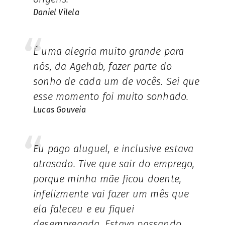
Daniel Vilela
É uma alegria muito grande para
nós, da Agehab, fazer parte do
sonho de cada um de vocês. Sei que
esse momento foi muito sonhado.
Lucas Gouveia
Eu pago aluguel, e inclusive estava
atrasado. Tive que sair do emprego,
porque minha mãe ficou doente,
infelizmente vai fazer um mês que
ela faleceu e eu fiquei
desempregada. Estava passando