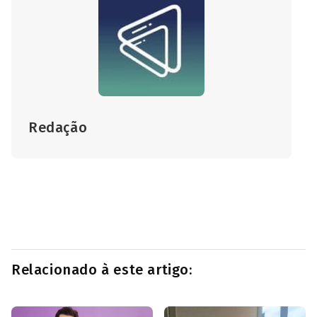
Redação
Relacionado à este artigo: