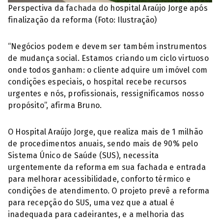
Perspectiva da fachada do hospital Araújo Jorge após
finalização da reforma (Foto: Ilustração)
“Negócios podem e devem ser também instrumentos
de mudança social. Estamos criando um ciclo virtuoso
onde todos ganham: o cliente adquire um imóvel com
condições especiais, o hospital recebe recursos
urgentes e nós, profissionais, ressignificamos nosso
propósito”, afirma Bruno.
O Hospital Araújo Jorge, que realiza mais de 1 milhão
de procedimentos anuais, sendo mais de 90% pelo
Sistema Único de Saúde (SUS), necessita
urgentemente da reforma em sua fachada e entrada
para melhorar acessibilidade, conforto térmico e
condições de atendimento. O projeto prevê a reforma
para recepção do SUS, uma vez que a atual é
inadequada para cadeirantes, e a melhoria das