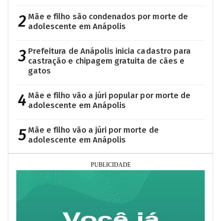
2
Mãe e filho são condenados por morte de
adolescente em Anápolis
3
Prefeitura de Anápolis inicia cadastro para
castração e chipagem gratuita de cães e
gatos
4
Mãe e filho vão a júri popular por morte de
adolescente em Anápolis
5
Mãe e filho vão a júri por morte de
adolescente em Anápolis