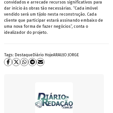
convidados e arrecade recursos significativos para
dar início às obras tão necessárias. “Cada imóvel
vendido será um tijolo nesta reconstrução. Cada
cliente que participar estará assinando embaixo de
uma nova forma de fazer negócios”, conta o
idealizador do projeto.
Tags:
Destaque
Diário Hoje
ARAUJO JORGE