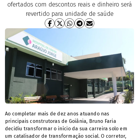
ofertados com descontos reais e dinheiro será
revertido para unidade de saúde
Hospital Araújo Jorge, Goiânia, Goiás (Foto: Reprodução)
Ao completar mais de dez anos atuando nas
principais construtoras de Goiânia, Bruno Faria
decidiu transformar o início da sua carreira solo em
um catalisador de transformação social. O corretor,