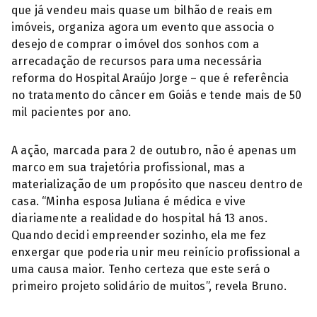
que já vendeu mais quase um bilhão de reais em
imóveis, organiza agora um evento que associa o
desejo de comprar o imóvel dos sonhos com a
arrecadação de recursos para uma necessária
reforma do Hospital Araújo Jorge – que é referência
no tratamento do câncer em Goiás e tende mais de 50
mil pacientes por ano.
A ação, marcada para 2 de outubro, não é apenas um
marco em sua trajetória profissional, mas a
materialização de um propósito que nasceu dentro de
casa. “Minha esposa Juliana é médica e vive
diariamente a realidade do hospital há 13 anos.
Quando decidi empreender sozinho, ela me fez
enxergar que poderia unir meu reinício profissional a
uma causa maior. Tenho certeza que este será o
primeiro projeto solidário de muitos”, revela Bruno.