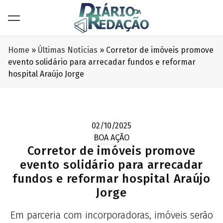
Home
»
Últimas Notícias
»
Corretor de imóveis promove
evento solidário para arrecadar fundos e reformar
hospital Araújo Jorge
02/10/2025
BOA AÇÃO
Corretor de imóveis promove
evento solidário para arrecadar
fundos e reformar hospital Araújo
Jorge
Em parceria com incorporadoras, imóveis serão