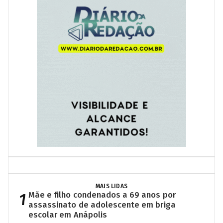
MAIS LIDAS
1
Mãe e filho condenados a 69 anos por
assassinato de adolescente em briga
escolar em Anápolis