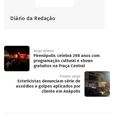
Diário da Redação
Artigo anterior
Pirenópolis celebra 298 anos com
programação cultural e shows
gratuitos na Praça Central
Próximo artigo
Esteticistas denunciam série de
assédios e golpes aplicados por
cliente em Anápolis