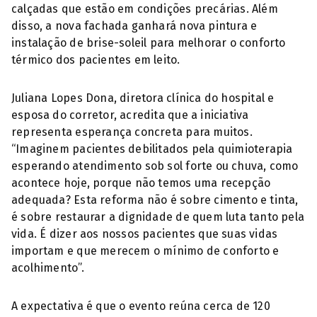
calçadas que estão em condições precárias. Além
disso, a nova fachada ganhará nova pintura e
instalação de brise-soleil para melhorar o conforto
térmico dos pacientes em leito.
Juliana Lopes Dona, diretora clínica do hospital e
esposa do corretor, acredita que a iniciativa
representa esperança concreta para muitos.
“Imaginem pacientes debilitados pela quimioterapia
esperando atendimento sob sol forte ou chuva, como
acontece hoje, porque não temos uma recepção
adequada? Esta reforma não é sobre cimento e tinta,
é sobre restaurar a dignidade de quem luta tanto pela
vida. É dizer aos nossos pacientes que suas vidas
importam e que merecem o mínimo de conforto e
acolhimento”.
A expectativa é que o evento reúna cerca de 120