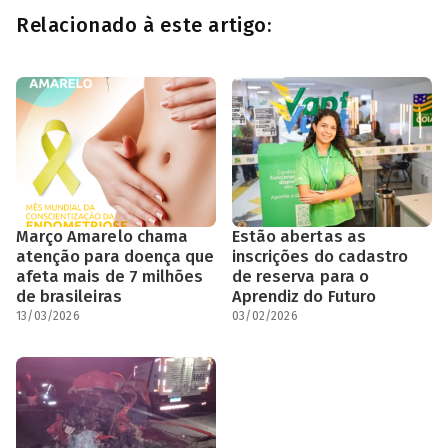
Relacionado à este artigo:
Março Amarelo chama
Estão abertas as
atenção para doença que
inscrições do cadastro
afeta mais de 7 milhões
de reserva para o
de brasileiras
Aprendiz do Futuro
13/03/2026
03/02/2026