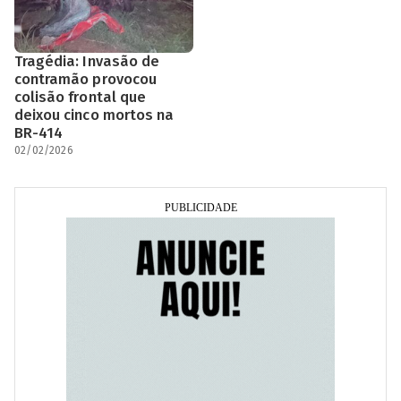
Tragédia: Invasão de
contramão provocou
colisão frontal que
deixou cinco mortos na
BR-414
02/02/2026