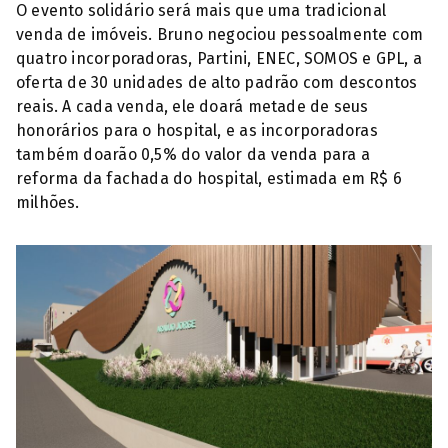
O evento solidário será mais que uma tradicional
venda de imóveis. Bruno negociou pessoalmente com
quatro incorporadoras, Partini, ENEC, SOMOS e GPL, a
oferta de 30 unidades de alto padrão com descontos
reais. A cada venda, ele doará metade de seus
honorários para o hospital, e as incorporadoras
também doarão 0,5% do valor da venda para a
reforma da fachada do hospital, estimada em R$ 6
milhões.