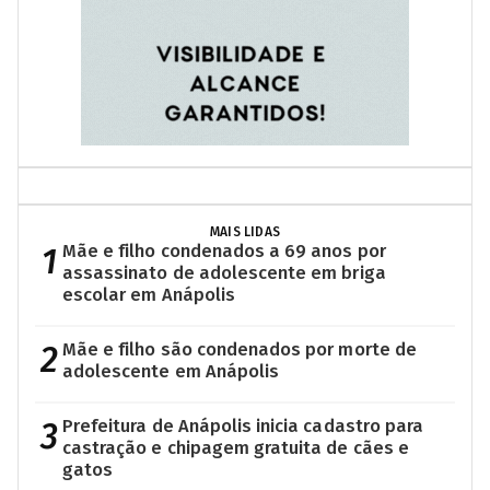
MAIS LIDAS
1
Mãe e filho condenados a 69 anos por
assassinato de adolescente em briga
escolar em Anápolis
2
Mãe e filho são condenados por morte de
adolescente em Anápolis
3
Prefeitura de Anápolis inicia cadastro para
castração e chipagem gratuita de cães e
gatos