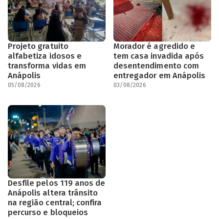
Projeto gratuito
Morador é agredido e
alfabetiza idosos e
tem casa invadida após
transforma vidas em
desentendimento com
Anápolis
entregador em Anápolis
05/08/2026
03/08/2026
Desfile pelos 119 anos de
Anápolis altera trânsito
na região central; confira
percurso e bloqueios