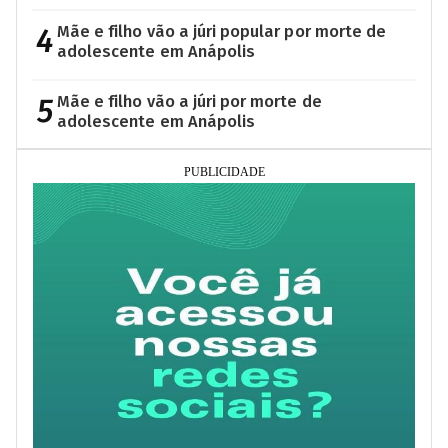
4
Mãe e filho vão a júri popular por morte de
adolescente em Anápolis
5
Mãe e filho vão a júri por morte de
adolescente em Anápolis