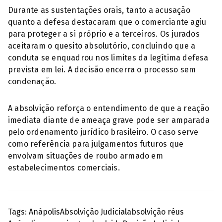
Durante as sustentações orais, tanto a acusação
quanto a defesa destacaram que o comerciante agiu
para proteger a si próprio e a terceiros. Os jurados
aceitaram o quesito absolutório, concluindo que a
conduta se enquadrou nos limites da legítima defesa
prevista em lei. A decisão encerra o processo sem
condenação.
A absolvição reforça o entendimento de que a reação
imediata diante de ameaça grave pode ser amparada
pelo ordenamento jurídico brasileiro. O caso serve
como referência para julgamentos futuros que
envolvam situações de roubo armado em
estabelecimentos comerciais.
Tags:
Anápolis
Absolvição Judicial
absolvição réus