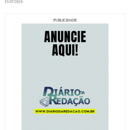
31/07/2026