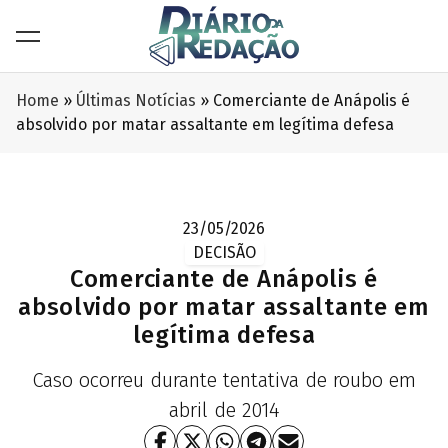
Home
»
Últimas Notícias
»
Comerciante de Anápolis é
absolvido por matar assaltante em legítima defesa
23/05/2026
DECISÃO
Comerciante de Anápolis é
absolvido por matar assaltante em
legítima defesa
Caso ocorreu durante tentativa de roubo em
abril de 2014