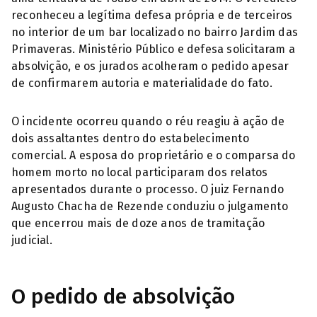
reconheceu a legítima defesa própria e de terceiros
no interior de um bar localizado no bairro Jardim das
Primaveras. Ministério Público e defesa solicitaram a
absolvição, e os jurados acolheram o pedido apesar
de confirmarem autoria e materialidade do fato.
O incidente ocorreu quando o réu reagiu à ação de
dois assaltantes dentro do estabelecimento
comercial. A esposa do proprietário e o comparsa do
homem morto no local participaram dos relatos
apresentados durante o processo. O juiz Fernando
Augusto Chacha de Rezende conduziu o julgamento
que encerrou mais de doze anos de tramitação
judicial.
O pedido de absolvição