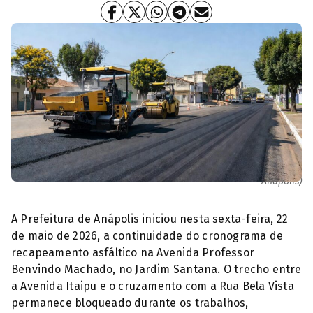
Recapeamento asfáltico (Foto: Paulo de Tarso / Prefeitura de
Anápolis)
A Prefeitura de Anápolis iniciou nesta sexta-feira, 22
de maio de 2026, a continuidade do cronograma de
recapeamento asfáltico na Avenida Professor
Benvindo Machado, no Jardim Santana. O trecho entre
a Avenida Itaipu e o cruzamento com a Rua Bela Vista
permanece bloqueado durante os trabalhos,