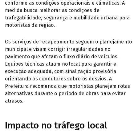
conforme as condições operacionais e climáticas. A
medida busca melhorar as condições de
trafegabilidade, segurança e mobilidade urbana para
motoristas da região.
Os serviços de recapeamento seguem o planejamento
municipal e visam corrigir irregularidades no
pavimento que afetam o fluxo diário de veículos.
Equipes técnicas atuam no local para garantir a
execução adequada, com sinalização provisória
orientando os condutores sobre os desvios. A
Prefeitura recomenda que motoristas planejem rotas
alternativas durante o período de obras para evitar
atrasos.
Impacto no tráfego local