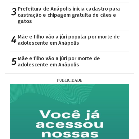
3
Prefeitura de Anápolis inicia cadastro para
castração e chipagem gratuita de cães e
gatos
4
Mãe e filho vão a júri popular por morte de
adolescente em Anápolis
5
Mãe e filho vão a júri por morte de
adolescente em Anápolis