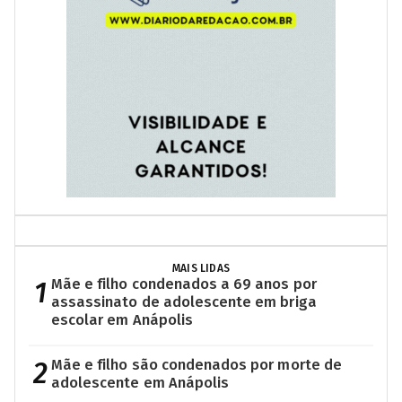
MAIS LIDAS
1
Mãe e filho condenados a 69 anos por
assassinato de adolescente em briga
escolar em Anápolis
2
Mãe e filho são condenados por morte de
adolescente em Anápolis