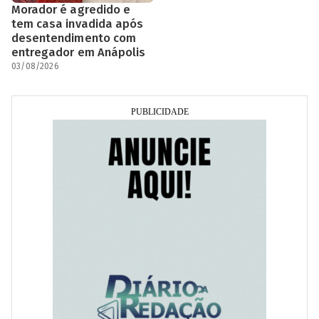
Morador é agredido e
tem casa invadida após
desentendimento com
entregador em Anápolis
03/08/2026