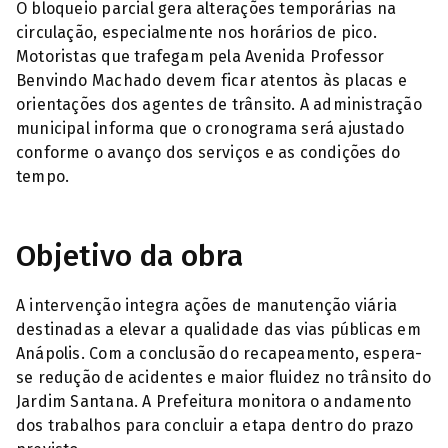
O bloqueio parcial gera alterações temporárias na
circulação, especialmente nos horários de pico.
Motoristas que trafegam pela Avenida Professor
Benvindo Machado devem ficar atentos às placas e
orientações dos agentes de trânsito. A administração
municipal informa que o cronograma será ajustado
conforme o avanço dos serviços e as condições do
tempo.
Objetivo da obra
A intervenção integra ações de manutenção viária
destinadas a elevar a qualidade das vias públicas em
Anápolis. Com a conclusão do recapeamento, espera-
se redução de acidentes e maior fluidez no trânsito do
Jardim Santana. A Prefeitura monitora o andamento
dos trabalhos para concluir a etapa dentro do prazo