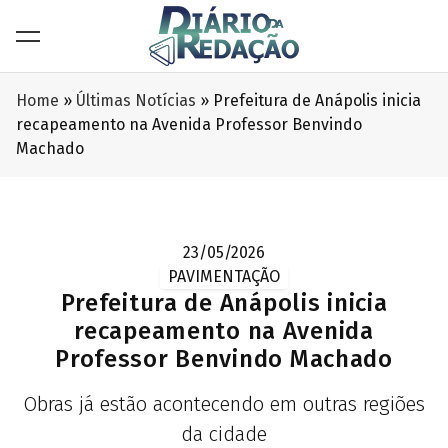
Home
»
Últimas Notícias
»
Prefeitura de Anápolis inicia
recapeamento na Avenida Professor Benvindo
Machado
23/05/2026
PAVIMENTAÇÃO
Prefeitura de Anápolis inicia
recapeamento na Avenida
Professor Benvindo Machado
Obras já estão acontecendo em outras regiões
da cidade