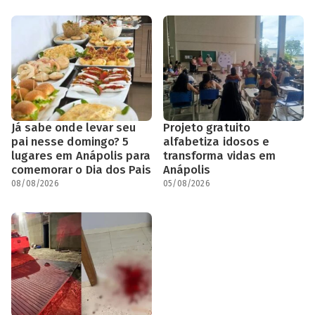
Já sabe onde levar seu
Projeto gratuito
pai nesse domingo? 5
alfabetiza idosos e
lugares em Anápolis para
transforma vidas em
comemorar o Dia dos Pais
Anápolis
08/08/2026
05/08/2026