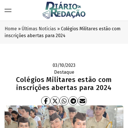
Home
»
Últimas Notícias
»
Colégios Militares estão com
inscrições abertas para 2024
03/10/2023
Destaque
Colégios Militares estão com
inscrições abertas para 2024