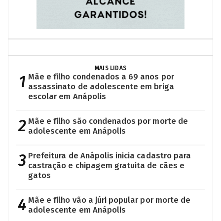
MAIS LIDAS
1
Mãe e filho condenados a 69 anos por
assassinato de adolescente em briga
escolar em Anápolis
2
Mãe e filho são condenados por morte de
adolescente em Anápolis
3
Prefeitura de Anápolis inicia cadastro para
castração e chipagem gratuita de cães e
gatos
4
Mãe e filho vão a júri popular por morte de
adolescente em Anápolis