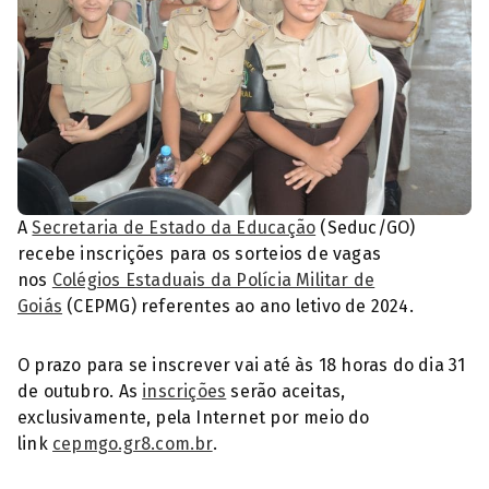
A
Secretaria de Estado da Educação
(Seduc/GO)
recebe inscrições para os sorteios de vagas
nos
Colégios Estaduais da Polícia Militar de
Goiás
(CEPMG) referentes ao ano letivo de 2024.
O prazo para se inscrever vai até às 18 horas do dia 31
de outubro. As
inscrições
serão aceitas,
exclusivamente, pela Internet por meio do
link
cepmgo.gr8.com.br
.