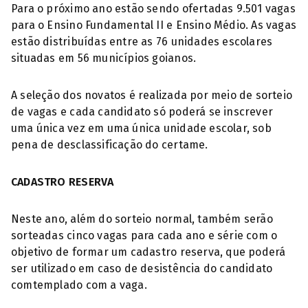
Para o próximo ano estão sendo ofertadas 9.501 vagas
para o Ensino Fundamental II e Ensino Médio. As vagas
estão distribuídas entre as 76 unidades escolares
situadas em 56 municípios goianos.
A seleção dos novatos é realizada por meio de sorteio
de vagas e cada candidato só poderá se inscrever
uma única vez em uma única unidade escolar, sob
pena de desclassificação do certame.
CADASTRO RESERVA
Neste ano, além do sorteio normal, também serão
sorteadas cinco vagas para cada ano e série com o
objetivo de formar um cadastro reserva, que poderá
ser utilizado em caso de desistência do candidato
comtemplado com a vaga.