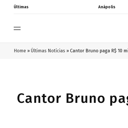
Últimas
Anápolis
Home
»
Últimas Notícias
»
Cantor Bruno paga R$ 10 mi
Cantor Bruno pag