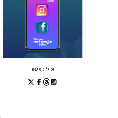
SIGA O DIÁRIO!