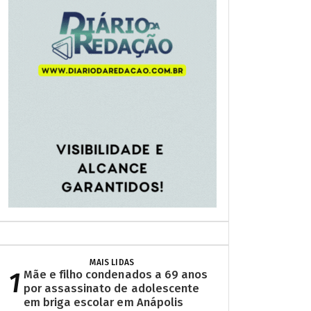
MAIS LIDAS
1
Mãe e filho condenados a 69 anos
por assassinato de adolescente
em briga escolar em Anápolis