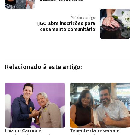
Próximo artigo
TJGO abre inscrições para
casamento comunitário
Relacionado à este artigo:
Luiz do Carmo é
Tenente da reserva e