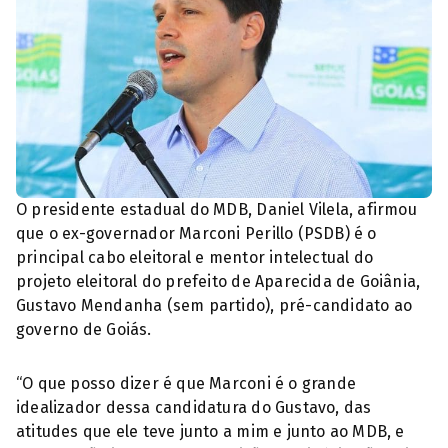
O presidente estadual do MDB, Daniel Vilela, afirmou
que o ex-governador Marconi Perillo (PSDB) é o
principal cabo eleitoral e mentor intelectual do
projeto eleitoral do prefeito de Aparecida de Goiânia,
Gustavo Mendanha (sem partido), pré-candidato ao
governo de Goiás.
“O que posso dizer é que Marconi é o grande
idealizador dessa candidatura do Gustavo, das
atitudes que ele teve junto a mim e junto ao MDB, e