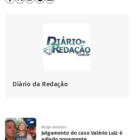
Diário da Redação
Artigo anterior
Julgamento do caso Valério Luiz é
adiado novamente