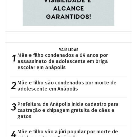
MAIS LIDAS
1
Mãe e filho condenados a 69 anos por
assassinato de adolescente em briga
escolar em Anápolis
2
Mãe e filho são condenados por morte de
adolescente em Anápolis
3
Prefeitura de Anápolis inicia cadastro para
castração e chipagem gratuita de cães e
gatos
4
Mãe e filho vão a júri popular por morte de