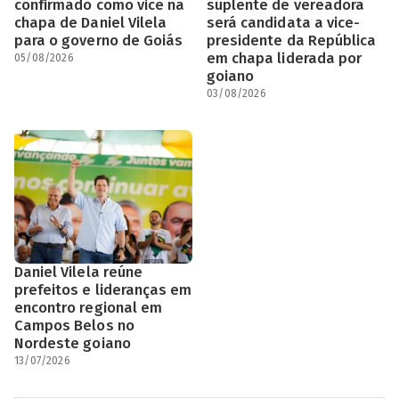
confirmado como vice na
suplente de vereadora
chapa de Daniel Vilela
será candidata a vice-
para o governo de Goiás
presidente da República
em chapa liderada por
05/08/2026
goiano
03/08/2026
Daniel Vilela reúne
prefeitos e lideranças em
encontro regional em
Campos Belos no
Nordeste goiano
13/07/2026