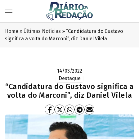
Home
»
Últimas Notícias
»
“Candidatura do Gustavo
significa a volta do Marconi”, diz Daniel Vilela
14/03/2022
Destaque
“Candidatura do Gustavo significa a
volta do Marconi”, diz Daniel Vilela