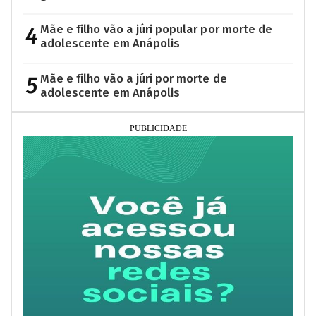
4
Mãe e filho vão a júri popular por morte de
adolescente em Anápolis
5
Mãe e filho vão a júri por morte de
adolescente em Anápolis