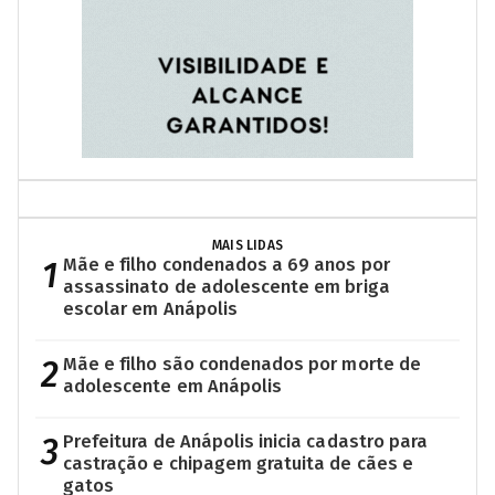
MAIS LIDAS
1
Mãe e filho condenados a 69 anos por
assassinato de adolescente em briga
escolar em Anápolis
2
Mãe e filho são condenados por morte de
adolescente em Anápolis
3
Prefeitura de Anápolis inicia cadastro para
castração e chipagem gratuita de cães e
gatos