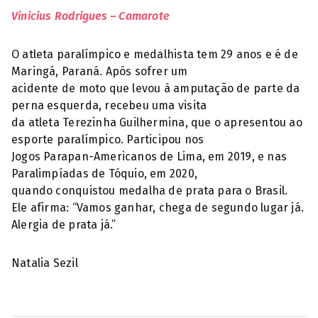
Vinicius Rodrigues – Camarote
O atleta paralímpico e medalhista tem 29 anos e é de
Maringá, Paraná. Após sofrer um
acidente de moto que levou à amputação de parte da
perna esquerda, recebeu uma visita
da atleta Terezinha Guilhermina, que o apresentou ao
esporte paralímpico. Participou nos
Jogos Parapan-Americanos de Lima, em 2019, e nas
Paralimpíadas de Tóquio, em 2020,
quando conquistou medalha de prata para o Brasil.
Ele afirma: “Vamos ganhar, chega de segundo lugar já.
Alergia de prata já.”
Natalia Sezil