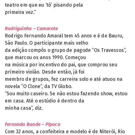
teatro em que eu ‘tô’ pisando pela
primeira vez.”
Rodriguinho – Camarote
Rodrigo Fernando Amaral tem 45 anos e é de Bauru,
São Paulo. O participante mais velho
da edição compôs o grupo de pagode “Os Travessos”,
que marcou os anos 1990. Começou
na música por incentivo do pai, que comprou seu
primeiro violão. Desde então, já foi
membro de grupos, fez carreira solo e até atuou na
novela “O Clone”, da TV Globo.
“Sou muito caseiro. Se não estou fazendo show, estou
em casa. Até o estúdio é dentro da
minha casa”, diz.
Fernanda Bande – Pipoca
Com 32 anos, a confeiteira e modelo é de Niterói, Rio