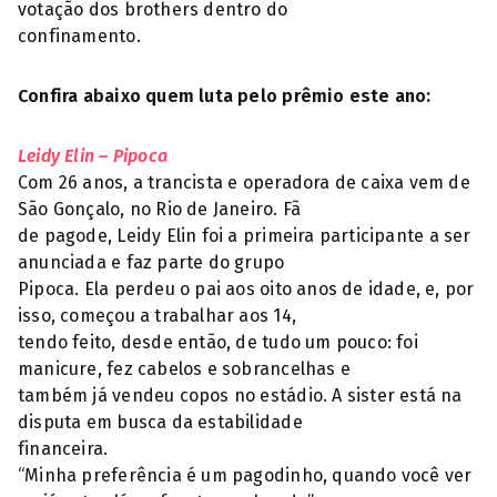
votação dos brothers dentro do
confinamento.
Confira abaixo quem luta pelo prêmio este ano:
Leidy Elin – Pipoca
Com 26 anos, a trancista e operadora de caixa vem de
São Gonçalo, no Rio de Janeiro. Fã
de pagode, Leidy Elin foi a primeira participante a ser
anunciada e faz parte do grupo
Pipoca. Ela perdeu o pai aos oito anos de idade, e, por
isso, começou a trabalhar aos 14,
tendo feito, desde então, de tudo um pouco: foi
manicure, fez cabelos e sobrancelhas e
também já vendeu copos no estádio. A sister está na
disputa em busca da estabilidade
financeira.
“Minha preferência é um pagodinho, quando você ver