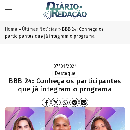
Home
»
Últimas Notícias
»
BBB 24: Conheça os
participantes que já integram o programa
07/01/2024
Destaque
BBB 24: Conheça os participantes
que já integram o programa