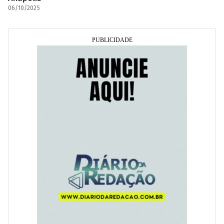
06/10/2025