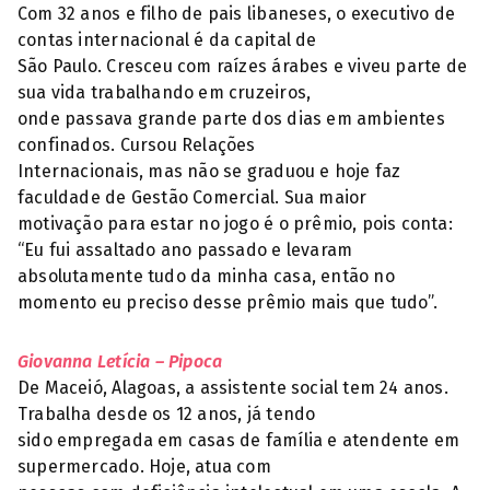
Com 32 anos e filho de pais libaneses, o executivo de
contas internacional é da capital de
São Paulo. Cresceu com raízes árabes e viveu parte de
sua vida trabalhando em cruzeiros,
onde passava grande parte dos dias em ambientes
confinados. Cursou Relações
Internacionais, mas não se graduou e hoje faz
faculdade de Gestão Comercial. Sua maior
motivação para estar no jogo é o prêmio, pois conta:
“Eu fui assaltado ano passado e levaram
absolutamente tudo da minha casa, então no
momento eu preciso desse prêmio mais que tudo”.
Giovanna Letícia – Pipoca
De Maceió, Alagoas, a assistente social tem 24 anos.
Trabalha desde os 12 anos, já tendo
sido empregada em casas de família e atendente em
supermercado. Hoje, atua com