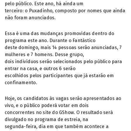
pelo público. Este ano, há ainda um
terceiro: o Puxadinho, composto por nomes que ainda
não foram anunciados.
Essa é uma das mudanças promovidas dentro do
programa este ano. Durante o Fantástico
deste domingo, mais 14 pessoas serão anunciadas, 7
mulheres e 7 homens. Desse grupo,
dois indivíduos serão selecionados pelo público para
entrar na casa, e outros 6 serão
escolhidos pelos participantes que já estarão em
confinamento.
Hoje, os candidatos às vagas serão apresentados ao
vivo, e o público poderá votar em dois
concorrentes no site do GShow. O resultado será
divulgado no programa de estreia, na
segunda-feira, dia em que também acontece a