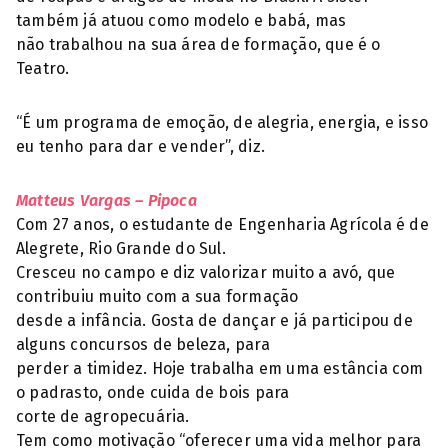
também já atuou como modelo e babá, mas
não trabalhou na sua área de formação, que é o
Teatro.
“É um programa de emoção, de alegria, energia, e isso
eu tenho para dar e vender”, diz.
Matteus Vargas – Pipoca
Com 27 anos, o estudante de Engenharia Agrícola é de
Alegrete, Rio Grande do Sul.
Cresceu no campo e diz valorizar muito a avó, que
contribuiu muito com a sua formação
desde a infância. Gosta de dançar e já participou de
alguns concursos de beleza, para
perder a timidez. Hoje trabalha em uma estância com
o padrasto, onde cuida de bois para
corte de agropecuária.
Tem como motivação “oferecer uma vida melhor para