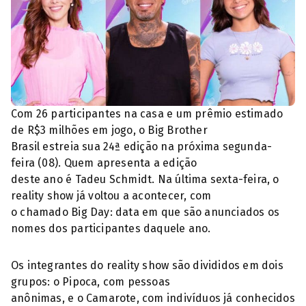
Com 26 participantes na casa e um prêmio estimado
de R$3 milhões em jogo, o Big Brother
Brasil estreia sua 24ª edição na próxima segunda-
feira (08). Quem apresenta a edição
deste ano é Tadeu Schmidt. Na última sexta-feira, o
reality show já voltou a acontecer, com
o chamado Big Day: data em que são anunciados os
nomes dos participantes daquele ano.
Os integrantes do reality show são divididos em dois
grupos: o Pipoca, com pessoas
anônimas, e o Camarote, com indivíduos já conhecidos