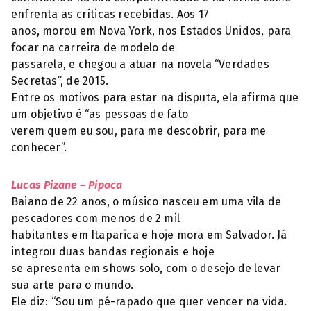
enfrenta as críticas recebidas. Aos 17
anos, morou em Nova York, nos Estados Unidos, para
focar na carreira de modelo de
passarela, e chegou a atuar na novela “Verdades
Secretas”, de 2015.
Entre os motivos para estar na disputa, ela afirma que
um objetivo é “as pessoas de fato
verem quem eu sou, para me descobrir, para me
conhecer”.
Lucas Pizane – Pipoca
Baiano de 22 anos, o músico nasceu em uma vila de
pescadores com menos de 2 mil
habitantes em Itaparica e hoje mora em Salvador. Já
integrou duas bandas regionais e hoje
se apresenta em shows solo, com o desejo de levar
sua arte para o mundo.
Ele diz: “Sou um pé-rapado que quer vencer na vida.