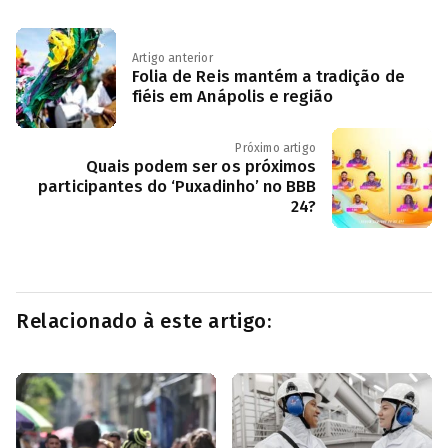
Artigo anterior
Folia de Reis mantém a tradição de
fiéis em Anápolis e região
Próximo artigo
Quais podem ser os próximos
participantes do ‘Puxadinho’ no BBB
24?
Relacionado à este artigo: