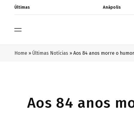
Últimas
Anápolis
Home
»
Últimas Notícias
»
Aos 84 anos morre o humor
Aos 84 anos mo