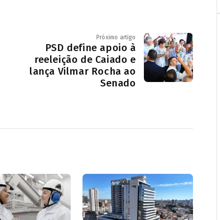
Próximo artigo
PSD define apoio à
reeleição de Caiado e
lança Vilmar Rocha ao
Senado