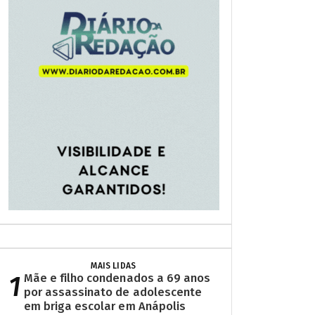
MAIS LIDAS
1
Mãe e filho condenados a 69 anos
por assassinato de adolescente
em briga escolar em Anápolis