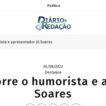
Política
ista e apresentador Jô Soares
05/08/2022
Destaque
rre o humorista e 
Soares