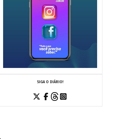
SIGA O DIÁRIO!