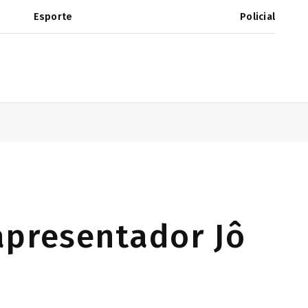
Esporte
Policial
apresentador Jô