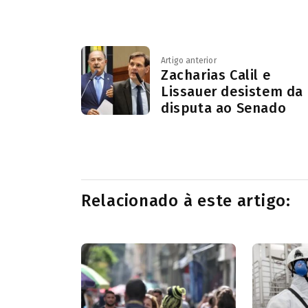
Artigo anterior
Zacharias Calil e
Lissauer desistem da
disputa ao Senado
Relacionado à este artigo: