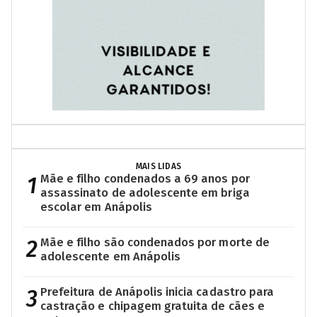
MAIS LIDAS
1
Mãe e filho condenados a 69 anos por
assassinato de adolescente em briga
escolar em Anápolis
2
Mãe e filho são condenados por morte de
adolescente em Anápolis
3
Prefeitura de Anápolis inicia cadastro para
castração e chipagem gratuita de cães e