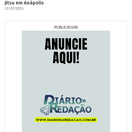
jitsu em Anápolis
22/07/2026