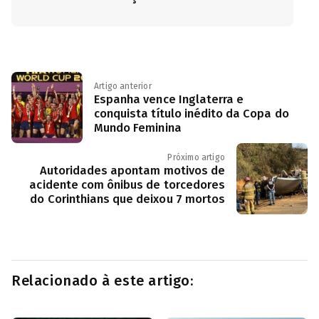
Artigo anterior
Espanha vence Inglaterra e
conquista título inédito da Copa do
Mundo Feminina
Próximo artigo
Autoridades apontam motivos de
acidente com ônibus de torcedores
do Corinthians que deixou 7 mortos
Relacionado à este artigo: