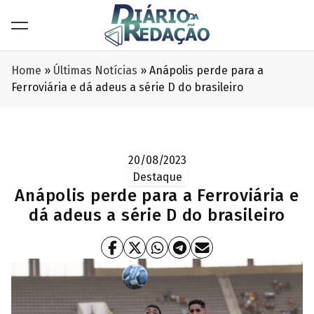
Home
»
Últimas Notícias
»
Anápolis perde para a
Ferroviária e dá adeus a série D do brasileiro
20/08/2023
Destaque
Anápolis perde para a Ferroviária e
dá adeus a série D do brasileiro