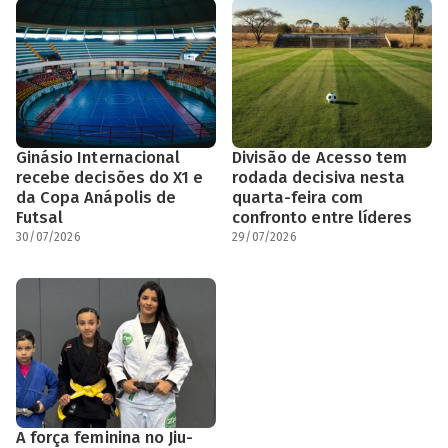
Ginásio Internacional
Divisão de Acesso tem
recebe decisões do X1 e
rodada decisiva nesta
da Copa Anápolis de
quarta-feira com
Futsal
confronto entre líderes
30/07/2026
29/07/2026
A força feminina no Jiu-