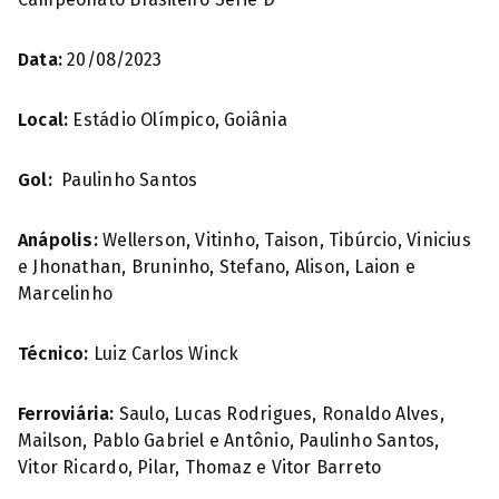
Data:
20/08/2023
Local:
Estádio Olímpico, Goiânia
Gol:
Paulinho Santos
Anápolis:
Wellerson, Vitinho, Taison, Tibúrcio, Vinicius
e Jhonathan, Bruninho, Stefano, Alison, Laion e
Marcelinho
Técnico:
Luiz Carlos Winck
Ferroviária:
Saulo, Lucas Rodrigues, Ronaldo Alves,
Mailson, Pablo Gabriel e Antônio, Paulinho Santos,
Vitor Ricardo, Pilar, Thomaz e Vitor Barreto