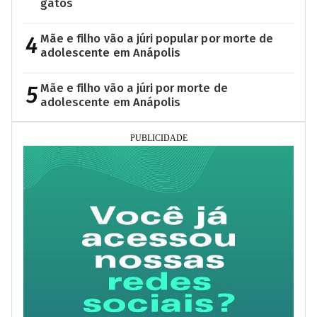
gatos
4
Mãe e filho vão a júri popular por morte de
adolescente em Anápolis
5
Mãe e filho vão a júri por morte de
adolescente em Anápolis