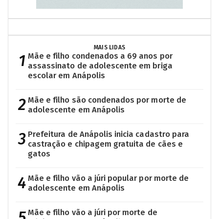
MAIS LIDAS
1
Mãe e filho condenados a 69 anos por
assassinato de adolescente em briga
escolar em Anápolis
2
Mãe e filho são condenados por morte de
adolescente em Anápolis
3
Prefeitura de Anápolis inicia cadastro para
castração e chipagem gratuita de cães e
gatos
4
Mãe e filho vão a júri popular por morte de
adolescente em Anápolis
5
Mãe e filho vão a júri por morte de