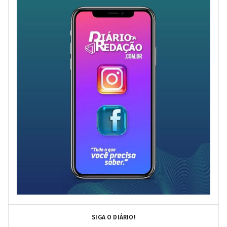
SIGA O DIÁRIO!