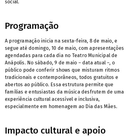
social.
Programação
A programação inicia na sexta-feira, 8 de maio, e
segue até domingo, 10 de maio, com apresentações
agendadas para cada dia no Teatro Municipal de
Anápolis. No sábado, 9 de maio – data atual –, o
público pode conferir shows que misturam ritmos
tradicionais e contemporâneos, todos gratuitos e
abertos ao público. Essa estrutura permite que
famílias e entusiastas da música desfrutem de uma
experiência cultural acessível e inclusiva,
especialmente em homenagem ao Dia das Mães.
Impacto cultural e apoio