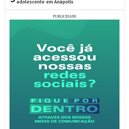
adolescente em Anápolis