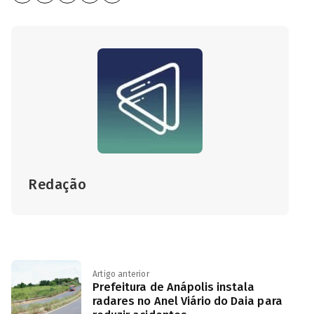
Redação
Artigo anterior
Prefeitura de Anápolis instala
radares no Anel Viário do Daia para