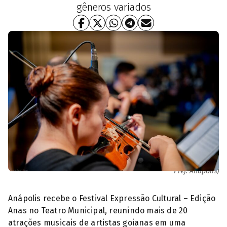
gêneros variados
Quarta Cultural é realizada no Teatro Municipal de Anápolis (Foto:
Pref. Anápolis)
Anápolis recebe o Festival Expressão Cultural – Edição
Anas no Teatro Municipal, reunindo mais de 20
atrações musicais de artistas goianas em uma