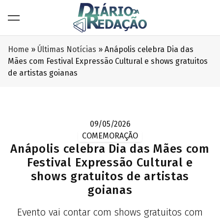
Home
»
Últimas Notícias
»
Anápolis celebra Dia das
Mães com Festival Expressão Cultural e shows gratuitos
de artistas goianas
09/05/2026
COMEMORAÇÃO
Anápolis celebra Dia das Mães com
Festival Expressão Cultural e
shows gratuitos de artistas
goianas
Evento vai contar com shows gratuitos com