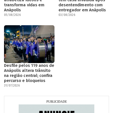
transforma vidas em
desentendimento com
Anápolis
entregador em Anápolis
05/08/2026
03/08/2026
Desfile pelos 119 anos de
Anápolis altera trânsito
na região central; confira
percurso e bloqueios
31/07/2026