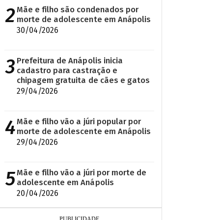
2
Mãe e filho são condenados por
morte de adolescente em Anápolis
30/04/2026
3
Prefeitura de Anápolis inicia
cadastro para castração e
chipagem gratuita de cães e gatos
29/04/2026
4
Mãe e filho vão a júri popular por
morte de adolescente em Anápolis
29/04/2026
5
Mãe e filho vão a júri por morte de
adolescente em Anápolis
20/04/2026