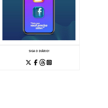
SIGA O DIÁRIO!