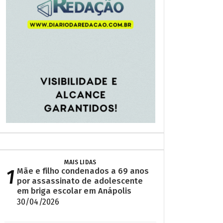
MAIS LIDAS
1
Mãe e filho condenados a 69 anos
por assassinato de adolescente
em briga escolar em Anápolis
30/04/2026