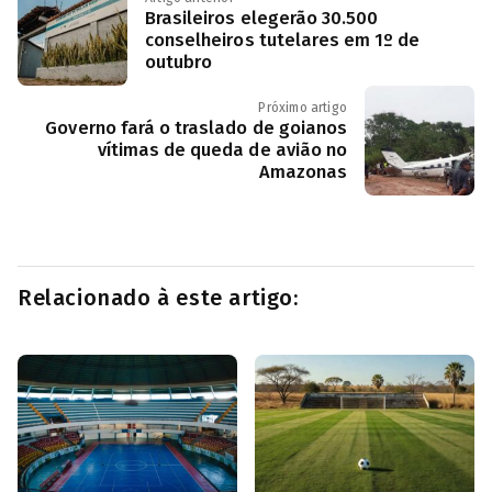
Brasileiros elegerão 30.500
conselheiros tutelares em 1º de
outubro
Próximo artigo
Governo fará o traslado de goianos
vítimas de queda de avião no
Amazonas
Relacionado à este artigo: