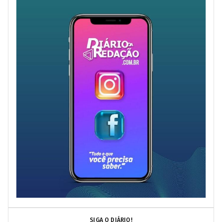
SIGA O DIÁRIO!