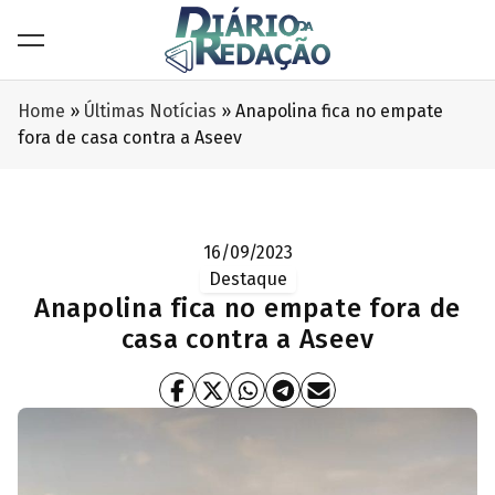
Home
»
Últimas Notícias
»
Anapolina fica no empate
fora de casa contra a Aseev
16/09/2023
Destaque
Anapolina fica no empate fora de
casa contra a Aseev