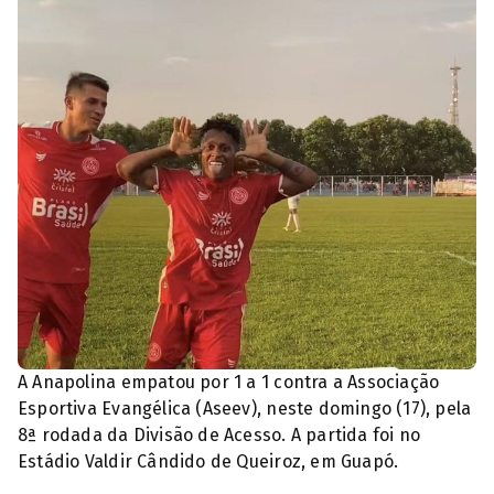
A Anapolina empatou por 1 a 1 contra a Associação
Esportiva Evangélica (Aseev), neste domingo (17), pela
8ª rodada da Divisão de Acesso. A partida foi no
Estádio Valdir Cândido de Queiroz, em Guapó.