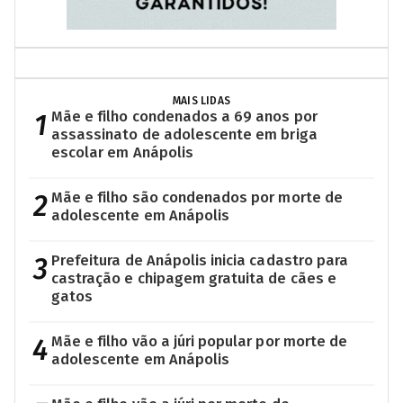
MAIS LIDAS
1
Mãe e filho condenados a 69 anos por
assassinato de adolescente em briga
escolar em Anápolis
2
Mãe e filho são condenados por morte de
adolescente em Anápolis
3
Prefeitura de Anápolis inicia cadastro para
castração e chipagem gratuita de cães e
gatos
4
Mãe e filho vão a júri popular por morte de
adolescente em Anápolis