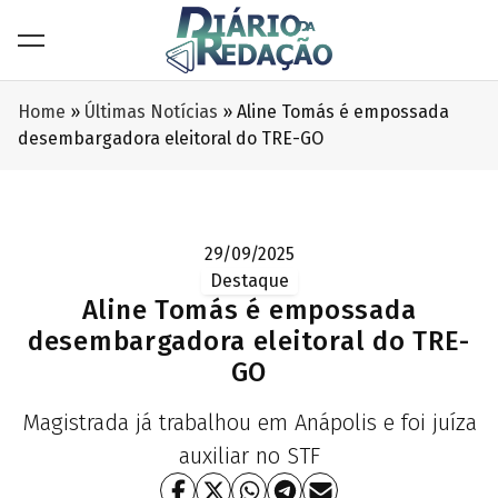
Home
»
Últimas Notícias
»
Aline Tomás é empossada
desembargadora eleitoral do TRE-GO
29/09/2025
Destaque
Aline Tomás é empossada
desembargadora eleitoral do TRE-
GO
Magistrada já trabalhou em Anápolis e foi juíza
auxiliar no STF