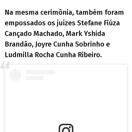
Na mesma cerimônia, também foram
empossados os juízes Stefane Fiúza
Cançado Machado, Mark Yshida
Brandão, Joyre Cunha Sobrinho e
Ludmilla Rocha Cunha Ribeiro.