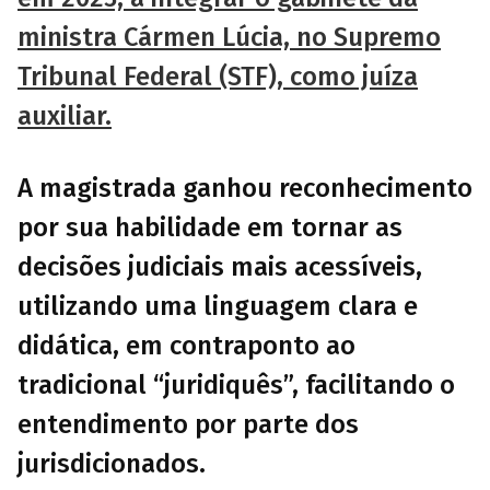
ministra Cármen Lúcia, no Supremo
Tribunal Federal (STF), como juíza
auxiliar.
A magistrada ganhou reconhecimento
por sua habilidade em tornar as
decisões judiciais mais acessíveis,
utilizando uma linguagem clara e
didática, em contraponto ao
tradicional “juridiquês”, facilitando o
entendimento por parte dos
jurisdicionados.