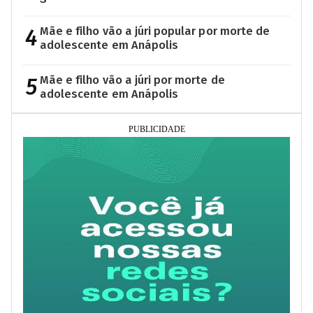
4
Mãe e filho vão a júri popular por morte de
adolescente em Anápolis
5
Mãe e filho vão a júri por morte de
adolescente em Anápolis