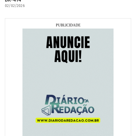
02/02/2026