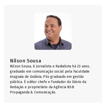
Nilson Sousa
Nilson Sousa, é Jornalista e Radialista há 23 anos,
graduado em comunicação social pela Faculdade
Araguaia de Goiânia, Pós graduado em gestão
pública. É editor chefe e fundador do Diário da
Redação e proprietário da Agência NSB
Propaganda & Comunicação.