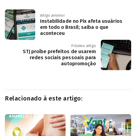
Artigo anterior
Instabilidade no Pix afeta usuários
em todo o Brasil; saiba o que
aconteceu
Próximo artigo
STJ proíbe prefeitos de usarem
redes sociais pessoais para
autopromoção
Relacionado à este artigo: