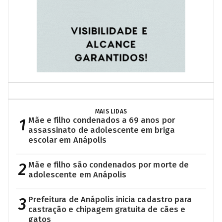
MAIS LIDAS
1
Mãe e filho condenados a 69 anos por
assassinato de adolescente em briga
escolar em Anápolis
2
Mãe e filho são condenados por morte de
adolescente em Anápolis
3
Prefeitura de Anápolis inicia cadastro para
castração e chipagem gratuita de cães e
gatos