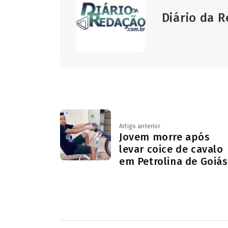
Diário da 
Artigo anterior
Jovem morre após
levar coice de cavalo
em Petrolina de Goiás