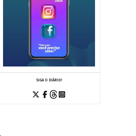
SIGA O DIÁRIO!