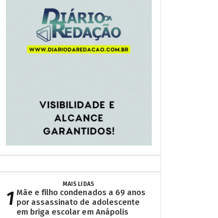
MAIS LIDAS
1
Mãe e filho condenados a 69 anos
por assassinato de adolescente
em briga escolar em Anápolis