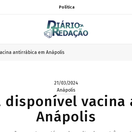
Política
vacina antirrábica em Anápolis
21/03/2024
Anápolis
 disponível vacina
Anápolis