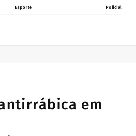
Esporte
Policial
 antirrábica em