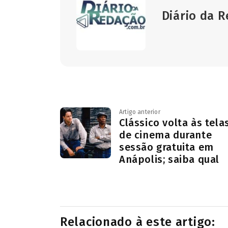
Diário da 
Artigo anterior
Clássico volta às tela
de cinema durante
sessão gratuita em
Anápolis; saiba qual
Relacionado à este artigo: