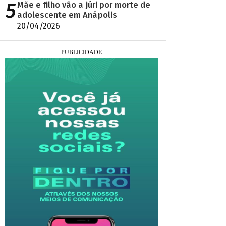
5
Mãe e filho vão a júri por morte de
adolescente em Anápolis
20/04/2026