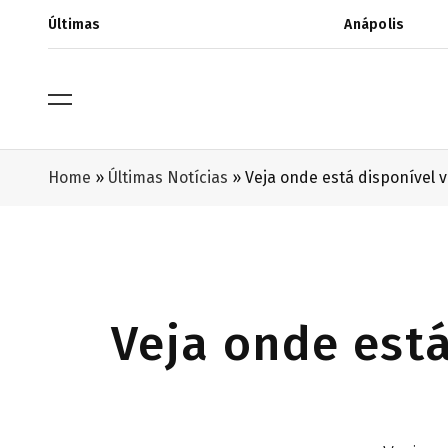
Últimas
Anápolis
Home
»
Últimas Notícias
»
Veja onde está disponível 
Veja onde está