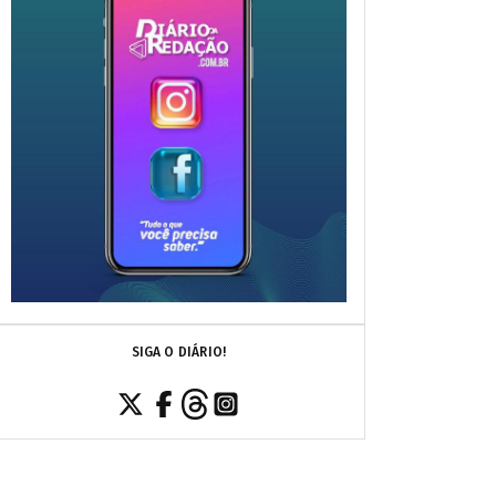
SIGA O DIÁRIO!