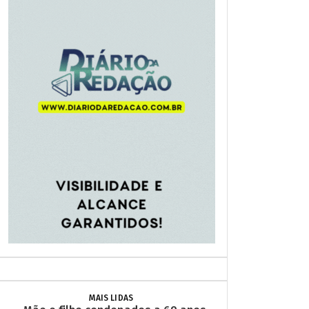
MAIS LIDAS