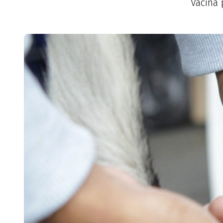
Vacina 