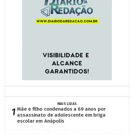
MAIS LIDAS
1
Mãe e filho condenados a 69 anos por
assassinato de adolescente em briga
escolar em Anápolis