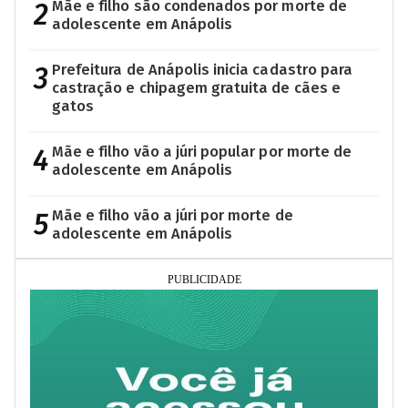
2
Mãe e filho são condenados por morte de
adolescente em Anápolis
3
Prefeitura de Anápolis inicia cadastro para
castração e chipagem gratuita de cães e
gatos
4
Mãe e filho vão a júri popular por morte de
adolescente em Anápolis
5
Mãe e filho vão a júri por morte de
adolescente em Anápolis