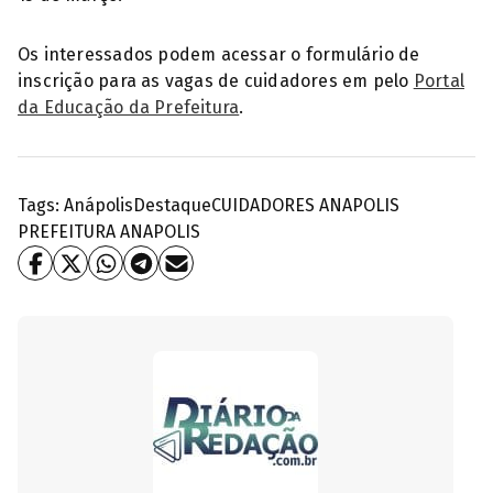
Os interessados podem acessar o formulário de
inscrição para as vagas de cuidadores em pelo
Portal
da Educação da Prefeitura
.
Tags:
Anápolis
Destaque
CUIDADORES ANAPOLIS
PREFEITURA ANAPOLIS