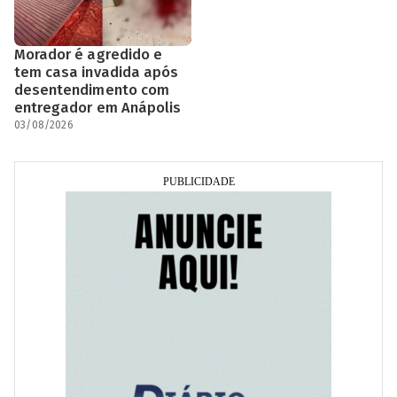
Morador é agredido e
tem casa invadida após
desentendimento com
entregador em Anápolis
03/08/2026