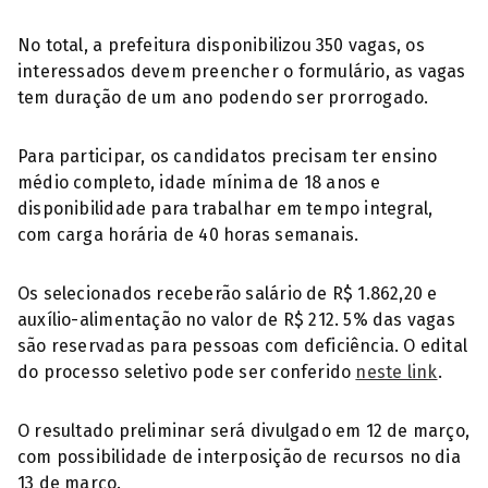
No total, a prefeitura disponibilizou 350 vagas, os
interessados devem preencher o formulário, as vagas
tem duração de um ano podendo ser prorrogado.
Para participar, os candidatos precisam ter ensino
médio completo, idade mínima de 18 anos e
disponibilidade para trabalhar em tempo integral,
com carga horária de 40 horas semanais.
Os selecionados receberão salário de R$ 1.862,20 e
auxílio-alimentação no valor de R$ 212. 5% das vagas
são reservadas para pessoas com deficiência. O edital
do processo seletivo pode ser conferido
neste link
.
O resultado preliminar será divulgado em 12 de março,
com possibilidade de interposição de recursos no dia
13 de março.