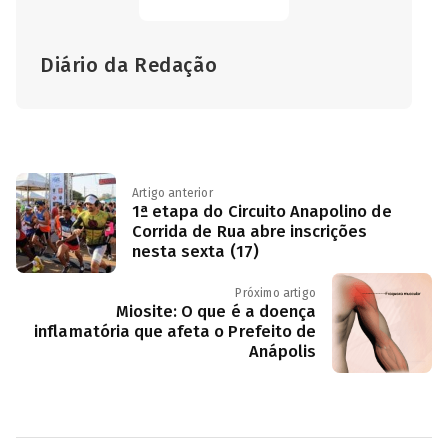
Diário da Redação
Artigo anterior
1ª etapa do Circuito Anapolino de
Corrida de Rua abre inscrições
nesta sexta (17)
Próximo artigo
Miosite: O que é a doença
inflamatória que afeta o Prefeito de
Anápolis