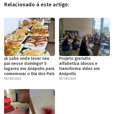
Relacionado à este artigo:
Já sabe onde levar seu
Projeto gratuito
pai nesse domingo? 5
alfabetiza idosos e
lugares em Anápolis para
transforma vidas em
comemorar o Dia dos Pais
Anápolis
08/08/2026
05/08/2026