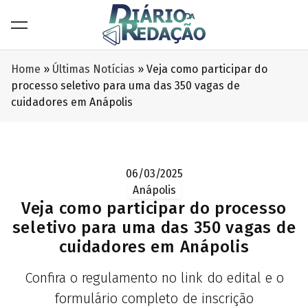
Home
»
Últimas Notícias
»
Veja como participar do
processo seletivo para uma das 350 vagas de
cuidadores em Anápolis
06/03/2025
Anápolis
Veja como participar do processo
seletivo para uma das 350 vagas de
cuidadores em Anápolis
Confira o regulamento no link do edital e o
formulário completo de inscrição