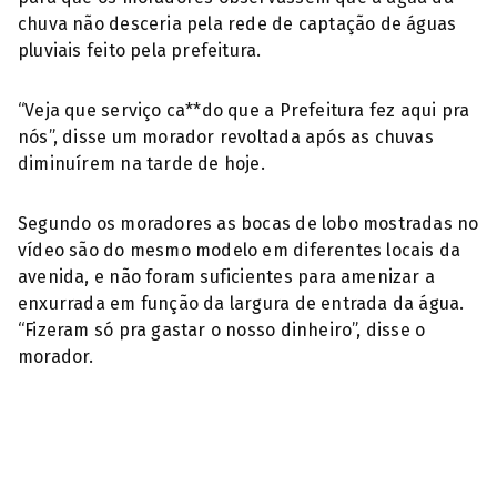
chuva não desceria pela rede de captação de águas
pluviais feito pela prefeitura.
“Veja que serviço ca**do que a Prefeitura fez aqui pra
nós”, disse um morador revoltada após as chuvas
diminuírem na tarde de hoje.
Segundo os moradores as bocas de lobo mostradas no
vídeo são do mesmo modelo em diferentes locais da
avenida, e não foram suficientes para amenizar a
enxurrada em função da largura de entrada da água.
“Fizeram só pra gastar o nosso dinheiro”, disse o
morador.