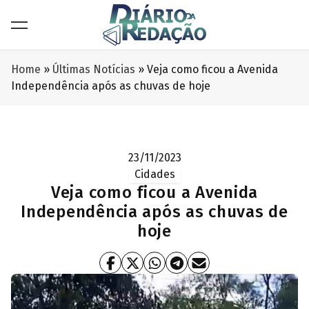
Home
»
Últimas Notícias
»
Veja como ficou a Avenida
Independência após as chuvas de hoje
23/11/2023
Cidades
Veja como ficou a Avenida
Independência após as chuvas de
hoje