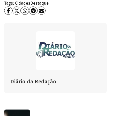
Tags:
Cidades
Destaque
Diário da Redação