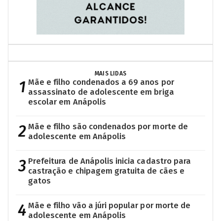
MAIS LIDAS
1
Mãe e filho condenados a 69 anos por
assassinato de adolescente em briga
escolar em Anápolis
2
Mãe e filho são condenados por morte de
adolescente em Anápolis
3
Prefeitura de Anápolis inicia cadastro para
castração e chipagem gratuita de cães e
gatos
4
Mãe e filho vão a júri popular por morte de
adolescente em Anápolis