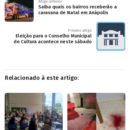
Artigo anterior
Saiba quais os bairros receberão a
caravana de Natal em Anápolis
Próximo artigo
Eleição para o Conselho Municipal
de Cultura acontece neste sábado
Relacionado à este artigo: