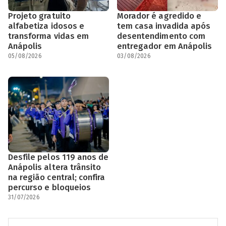
Projeto gratuito
Morador é agredido e
alfabetiza idosos e
tem casa invadida após
transforma vidas em
desentendimento com
Anápolis
entregador em Anápolis
05/08/2026
03/08/2026
Desfile pelos 119 anos de
Anápolis altera trânsito
na região central; confira
percurso e bloqueios
31/07/2026