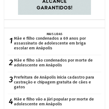
MAIS LIDAS
1
Mãe e filho condenados a 69 anos por
assassinato de adolescente em briga
escolar em Anápolis
2
Mãe e filho são condenados por morte de
adolescente em Anápolis
3
Prefeitura de Anápolis inicia cadastro para
castração e chipagem gratuita de cães e
gatos
4
Mãe e filho vão a júri popular por morte de
adolescente em Anápolis