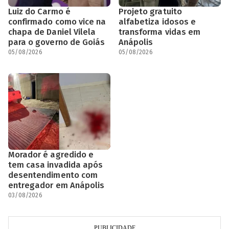
Luiz do Carmo é
Projeto gratuito
confirmado como vice na
alfabetiza idosos e
chapa de Daniel Vilela
transforma vidas em
para o governo de Goiás
Anápolis
05/08/2026
05/08/2026
Morador é agredido e
tem casa invadida após
desentendimento com
entregador em Anápolis
03/08/2026