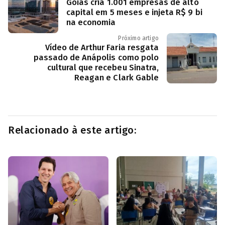
Goiás cria 1.001 empresas de alto
capital em 5 meses e injeta R$ 9 bi
na economia
Próximo artigo
Vídeo de Arthur Faria resgata
passado de Anápolis como polo
cultural que recebeu Sinatra,
Reagan e Clark Gable
Relacionado à este artigo: