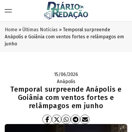
Home
»
Últimas Notícias
»
Temporal surpreende
Anápolis e Goiânia com ventos fortes e relâmpagos em
junho
15/06/2026
Anápolis
Temporal surpreende Anápolis e
Goiânia com ventos fortes e
relâmpagos em junho