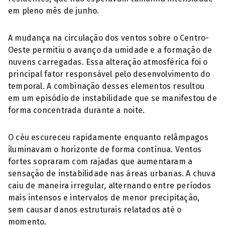
em pleno mês de junho.
A mudança na circulação dos ventos sobre o Centro-
Oeste permitiu o avanço da umidade e a formação de
nuvens carregadas. Essa alteração atmosférica foi o
principal fator responsável pelo desenvolvimento do
temporal. A combinação desses elementos resultou
em um episódio de instabilidade que se manifestou de
forma concentrada durante a noite.
O céu escureceu rapidamente enquanto relâmpagos
iluminavam o horizonte de forma contínua. Ventos
fortes sopraram com rajadas que aumentaram a
sensação de instabilidade nas áreas urbanas. A chuva
caiu de maneira irregular, alternando entre períodos
mais intensos e intervalos de menor precipitação,
sem causar danos estruturais relatados até o
momento.