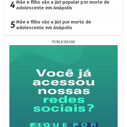
4
Mãe e filho vão a júri popular por morte de
adolescente em Anápolis
5
Mãe e filho vão a júri por morte de
adolescente em Anápolis