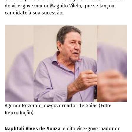
do vice-governador Maguito Vilela, que se lançou
candidato à sua sucessão.
Agenor Rezende, ex-governador de Goiás (Foto:
Reprodução)
Naphtali Alves de Souza
, eleito vice-governador de