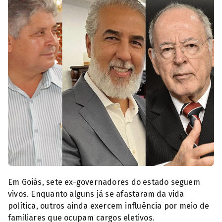
Ex-governadores de Goiás (Foto: Reprodução)
Em Goiás, sete ex-governadores do estado seguem
vivos. Enquanto alguns já se afastaram da vida
política, outros ainda exercem influência por meio de
familiares que ocupam cargos eletivos.