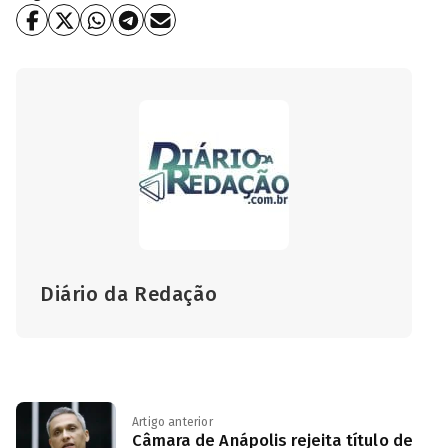
Diário da Redação
Artigo anterior
Câmara de Anápolis rejeita título de