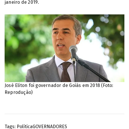
janeiro de 2019.
José Eliton foi governador de Goiás em 2018 (Foto:
Reprodução)
Tags:
Política
GOVERNADORES