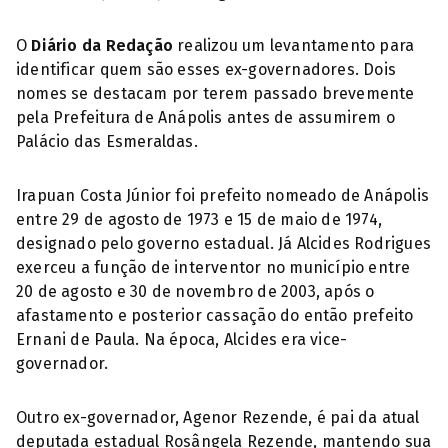
O
Diário da Redação
realizou um levantamento para
identificar quem são esses ex-governadores. Dois
nomes se destacam por terem passado brevemente
pela Prefeitura de Anápolis antes de assumirem o
Palácio das Esmeraldas.
Irapuan Costa Júnior foi prefeito nomeado de Anápolis
entre 29 de agosto de 1973 e 15 de maio de 1974,
designado pelo governo estadual. Já Alcides Rodrigues
exerceu a função de interventor no município entre
20 de agosto e 30 de novembro de 2003, após o
afastamento e posterior cassação do então prefeito
Ernani de Paula. Na época, Alcides era vice-
governador.
Outro ex-governador, Agenor Rezende, é pai da atual
deputada estadual Rosângela Rezende, mantendo sua