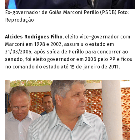
Ex-governador de Goiás Marconi Perillo (PSDB) Foto:
Reprodução
Alcides Rodrigues Filho
, eleito vice-governador com
Marconi em 1998 e 2002, assumiu o estado em
31/03/2006, após saída de Perillo para concorrer ao
senado, foi eleito governador em 2006 pelo PP e ficou
no comando do estado até 1º de janeiro de 2011.