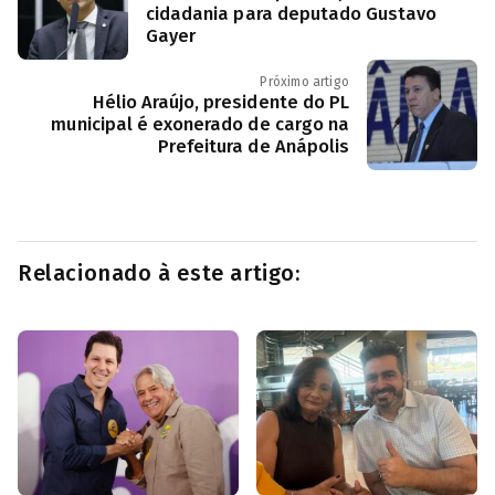
cidadania para deputado Gustavo
Gayer
Próximo artigo
Hélio Araújo, presidente do PL
municipal é exonerado de cargo na
Prefeitura de Anápolis
Relacionado à este artigo: