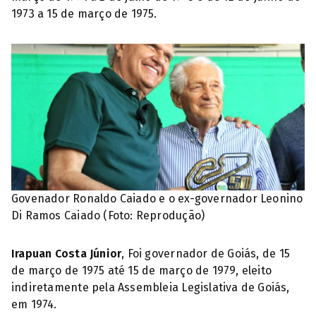
1973 a 15 de março de 1975.
Govenador Ronaldo Caiado e o ex-governador Leonino
Di Ramos Caiado (Foto: Reprodução)
Irapuan Costa Júnior
, Foi governador de Goiás, de 15
de março de 1975 até 15 de março de 1979, eleito
indiretamente pela Assembleia Legislativa de Goiás,
em 1974.