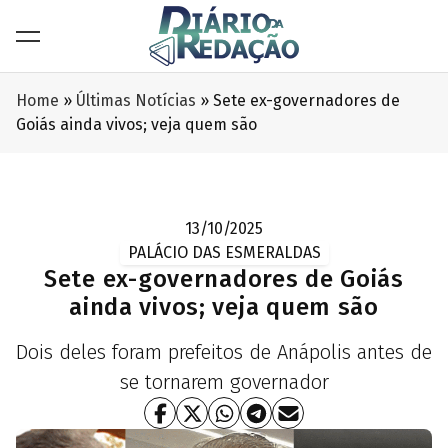
Home
»
Últimas Notícias
»
Sete ex-governadores de
Goiás ainda vivos; veja quem são
13/10/2025
PALÁCIO DAS ESMERALDAS
Sete ex-governadores de Goiás
ainda vivos; veja quem são
Dois deles foram prefeitos de Anápolis antes de
se tornarem governador