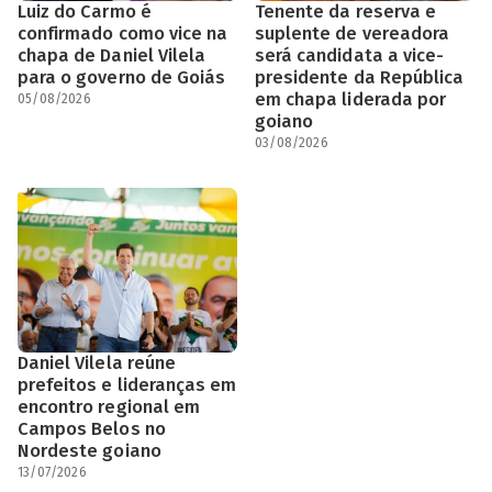
Luiz do Carmo é
Tenente da reserva e
confirmado como vice na
suplente de vereadora
chapa de Daniel Vilela
será candidata a vice-
para o governo de Goiás
presidente da República
em chapa liderada por
05/08/2026
goiano
03/08/2026
Daniel Vilela reúne
prefeitos e lideranças em
encontro regional em
Campos Belos no
Nordeste goiano
13/07/2026