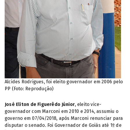
Alcides Rodrigues, foi eleito governador em 2006 pelo
PP (Foto: Reprodução)
José Eliton de Figuerêdo Júnior
, eleito vice-
governador com Marconi em 2010 e 2014, assumiu o
governo em 07/04/2018, após Marconi renunciar para
disputar o senado. Foi Governador de Goiás até 1º de