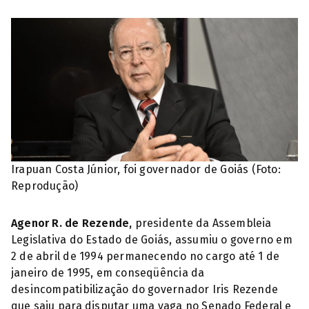
Irapuan Costa Júnior, foi governador de Goiás (Foto:
Reprodução)
Agenor R. de Rezende,
presidente da Assembleia
Legislativa do Estado de Goiás, assumiu o governo em
2 de abril de 1994 permanecendo no cargo até 1 de
janeiro de 1995, em conseqüência da
desincompatibilização do governador Iris Rezende
que saiu para disputar uma vaga no Senado Federal e