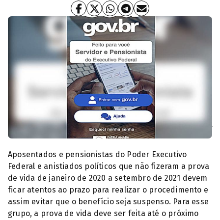
Aplicativo SouGov.br
Aposentados e pensionistas do Poder Executivo
Federal e anistiados políticos que não fizeram a prova
de vida de janeiro de 2020 a setembro de 2021 devem
ficar atentos ao prazo para realizar o procedimento e
assim evitar que o benefício seja suspenso. Para esse
grupo, a prova de vida deve ser feita até o próximo