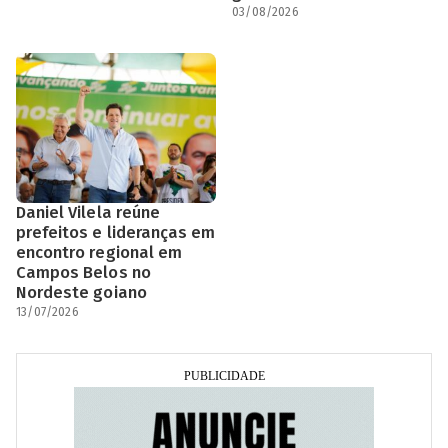
03/08/2026
Daniel Vilela reúne
prefeitos e lideranças em
encontro regional em
Campos Belos no
Nordeste goiano
13/07/2026