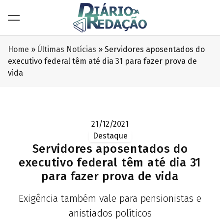
Home
»
Últimas Notícias
»
Servidores aposentados do
executivo federal têm até dia 31 para fazer prova de
vida
21/12/2021
Destaque
Servidores aposentados do
executivo federal têm até dia 31
para fazer prova de vida
Exigência também vale para pensionistas e
anistiados políticos