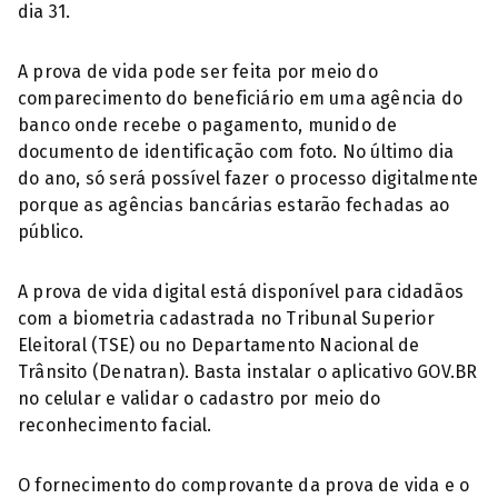
dia 31.
A prova de vida pode ser feita por meio do
comparecimento do beneficiário em uma agência do
banco onde recebe o pagamento, munido de
documento de identificação com foto. No último dia
do ano, só será possível fazer o processo digitalmente
porque as agências bancárias estarão fechadas ao
público.
A prova de vida digital está disponível para cidadãos
com a biometria cadastrada no Tribunal Superior
Eleitoral (TSE) ou no Departamento Nacional de
Trânsito (Denatran). Basta instalar o aplicativo GOV.BR
no celular e validar o cadastro por meio do
reconhecimento facial.
O fornecimento do comprovante da prova de vida e o