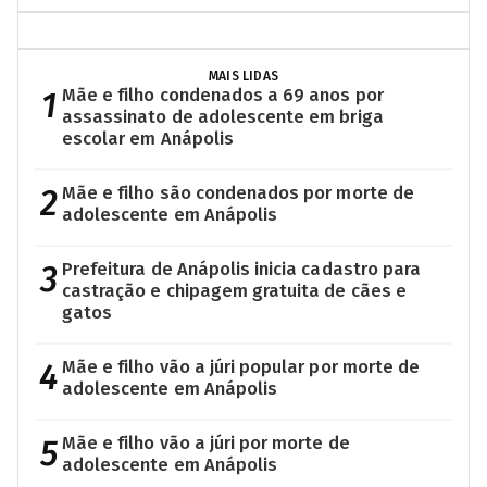
MAIS LIDAS
1
Mãe e filho condenados a 69 anos por
assassinato de adolescente em briga
escolar em Anápolis
2
Mãe e filho são condenados por morte de
adolescente em Anápolis
3
Prefeitura de Anápolis inicia cadastro para
castração e chipagem gratuita de cães e
gatos
4
Mãe e filho vão a júri popular por morte de
adolescente em Anápolis
5
Mãe e filho vão a júri por morte de
adolescente em Anápolis