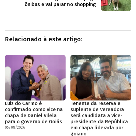
ônibus e vai parar no shopping
Relacionado à este artigo:
Luiz do Carmo é
Tenente da reserva e
confirmado como vice na
suplente de vereadora
chapa de Daniel Vilela
será candidata a vice-
para o governo de Goiás
presidente da República
em chapa liderada por
05/08/2026
goiano