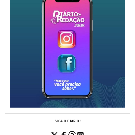
SIGA O DIÁRIO!