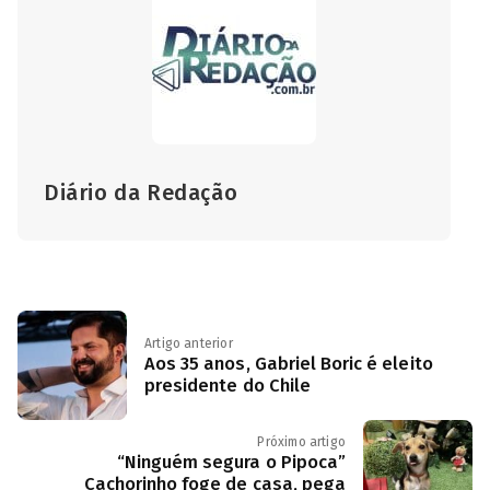
Diário da Redação
Artigo anterior
Aos 35 anos, Gabriel Boric é eleito
presidente do Chile
Próximo artigo
“Ninguém segura o Pipoca”
Cachorinho foge de casa, pega