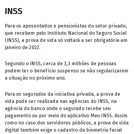
INSS
Para os aposentados e pensionistas do setor privado,
que recebem pelo Instituto Nacional do Seguro Social
(INSS), a prova de vida só voltará a ser obrigatória em
janeiro de 2022.
Segundo o INSS, cerca de 3,3 milhões de pessoas
podem ter o benefício suspenso se não regularizarem
a situação no próximo ano.
Para os segurados da iniciativa privada, a prova de
vida pode ser realizada nas agências do INSS, na
agência do banco onde o segurado recebe seu
pagamento ou por meio do aplicativo Meu INSS. Assim
como no caso dos servidores públicos, a prova de vida
digital também exige o cadastro da biometria facial