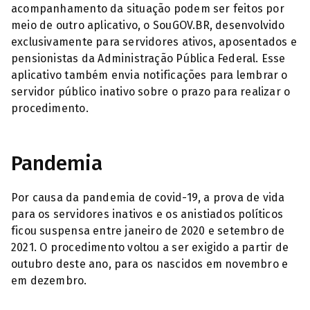
acompanhamento da situação podem ser feitos por
meio de outro aplicativo, o SouGOV.BR, desenvolvido
exclusivamente para servidores ativos, aposentados e
pensionistas da Administração Pública Federal. Esse
aplicativo também envia notificações para lembrar o
servidor público inativo sobre o prazo para realizar o
procedimento.
Pandemia
Por causa da pandemia de covid-19, a prova de vida
para os servidores inativos e os anistiados políticos
ficou suspensa entre janeiro de 2020 e setembro de
2021. O procedimento voltou a ser exigido a partir de
outubro deste ano, para os nascidos em novembro e
em dezembro.