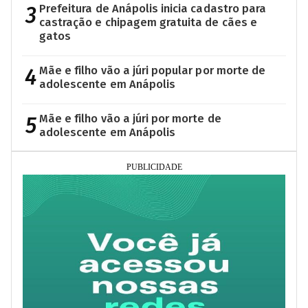
3
Prefeitura de Anápolis inicia cadastro para
castração e chipagem gratuita de cães e
gatos
4
Mãe e filho vão a júri popular por morte de
adolescente em Anápolis
5
Mãe e filho vão a júri por morte de
adolescente em Anápolis