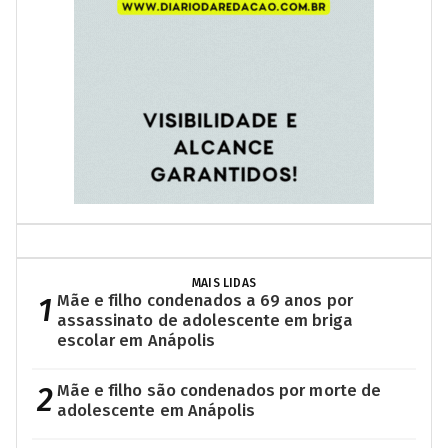
MAIS LIDAS
1
Mãe e filho condenados a 69 anos por
assassinato de adolescente em briga
escolar em Anápolis
2
Mãe e filho são condenados por morte de
adolescente em Anápolis