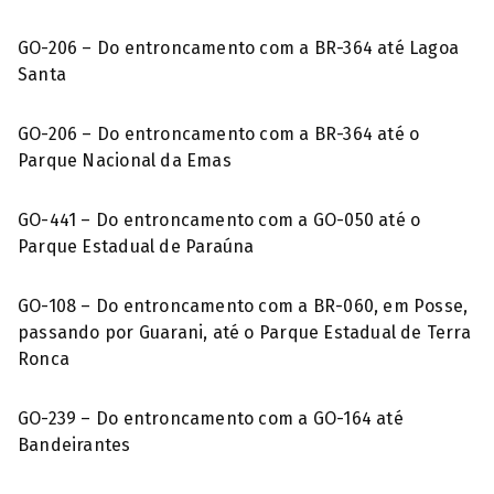
GO-206 – Do entroncamento com a BR-364 até Lagoa
Santa
GO-206 – Do entroncamento com a BR-364 até o
Parque Nacional da Emas
GO-441 – Do entroncamento com a GO-050 até o
Parque Estadual de Paraúna
GO-108 – Do entroncamento com a BR-060, em Posse,
passando por Guarani, até o Parque Estadual de Terra
Ronca
GO-239 – Do entroncamento com a GO-164 até
Bandeirantes