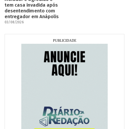
tem casa invadida após
desentendimento com
entregador em Anápolis
03/08/2026