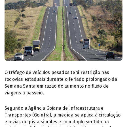
O tráfego de veículos pesados terá restrição nas
rodovias estaduais durante o feriado prolongado da
Semana Santa em razão do aumento no fluxo de
viagens a passeio.
Segundo a Agência Goiana de Infraestrutura e
Transportes (Goinfra), a medida se aplica à circulação
em vias de pista simples e com duplo sentido na