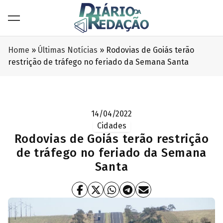
Home
»
Últimas Notícias
»
Rodovias de Goiás terão
restrição de tráfego no feriado da Semana Santa
14/04/2022
Cidades
Rodovias de Goiás terão restrição
de tráfego no feriado da Semana
Santa