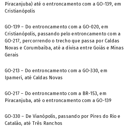
Piracanjuba) até o entroncamento com a GO-139, em
Cristianópolis
GO-139 – Do entroncamento com a GO-020, em
Cristianópolis, passando pelo entroncamento com a
GO-217, percorrendo o trecho que passa por Caldas
Novas e Corumbaíba, até a divisa entre Goiás e Minas
Gerais
GO-213 – Do entroncamento com a GO-330, em
Ipameri, até Caldas Novas
GO-217 – Do entroncamento com a BR-153, em
Piracanjuba, até o entroncamento com a GO-139
GO-330 – De Vianópolis, passando por Pires do Rio e
Catalão, até Três Ranchos