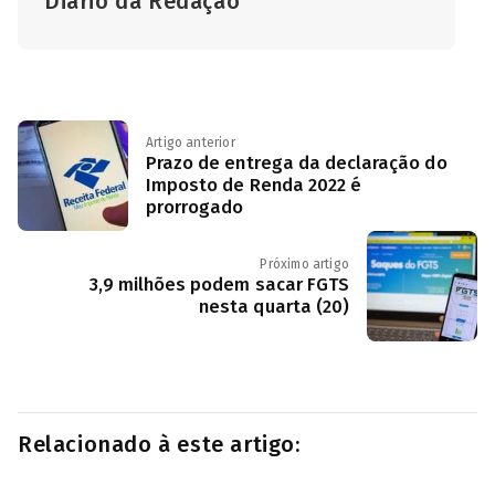
Diário da Redação
Artigo anterior
Prazo de entrega da declaração do
Imposto de Renda 2022 é
prorrogado
Próximo artigo
3,9 milhões podem sacar FGTS
nesta quarta (20)
Relacionado à este artigo: